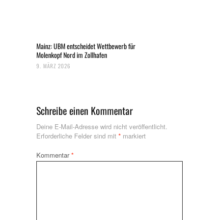
Mainz: UBM entscheidet Wettbewerb für
Molenkopf Nord im Zollhafen
9. MÄRZ 2026
Schreibe einen Kommentar
Deine E-Mail-Adresse wird nicht veröffentlicht.
Erforderliche Felder sind mit
*
markiert
Kommentar
*