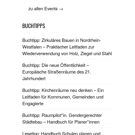
zu allen Events →
BUCHTIPPS
Buchtipp: Zirkuläres Bauen in Nordrhein-
Westfalen – Praktischer Leitfaden zur
Wiederverwendung von Holz, Ziegel und Stahl
Buchtipp: Die neue Öffentlichkeit –
Europäische Straßenräume des 21.
Jahrhundert
Buchtipp: Kirchenräume neu denken – Ein
Leitfaden für Kommunen, Gemeinden und
Engagierte
Buchtipp: Raumpilot*in. Gendergerechter
Städtebau – Handbuch für Planer*innen
Lesetipp: Handbuch Schulen planen und