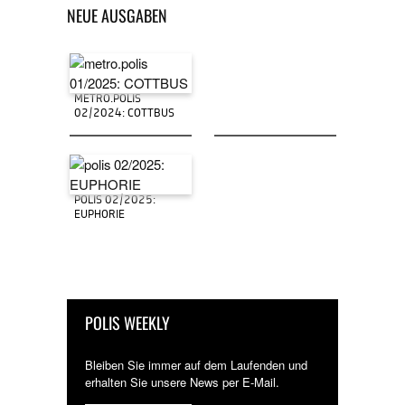
NEUE AUSGABEN
METRO.POLIS
02/2024: COTTBUS
POLIS 02/2025:
EUPHORIE
POLIS WEEKLY
Bleiben Sie immer auf dem Laufenden und
erhalten Sie unsere News per E-Mail.