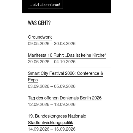
Jetzt abonnieren!
WAS GEHT?
Groundwork
09.05.2026 – 30.08.2026
Manifesta 16 Ruhr: „Das ist keine Kirche“
20.06.2026 – 04.10.2026
Smart City Festival 2026: Conference &
Expo
03.09.2026 – 05.09.2026
Tag des offenen Denkmals Berlin 2026
12.09.2026 – 13.09.2026
19. Bundeskongress Nationale
Stadtentwicklungspolitik
14.09.2026 – 16.09.2026