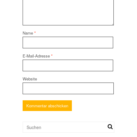
Name
*
E-Mail-Adresse
*
Website