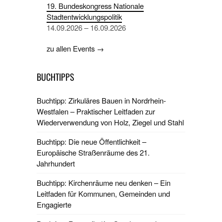
19. Bundeskongress Nationale
Stadtentwicklungspolitik
14.09.2026 – 16.09.2026
zu allen Events →
BUCHTIPPS
Buchtipp: Zirkuläres Bauen in Nordrhein-
Westfalen – Praktischer Leitfaden zur
Wiederverwendung von Holz, Ziegel und Stahl
Buchtipp: Die neue Öffentlichkeit –
Europäische Straßenräume des 21.
Jahrhundert
Buchtipp: Kirchenräume neu denken – Ein
Leitfaden für Kommunen, Gemeinden und
Engagierte