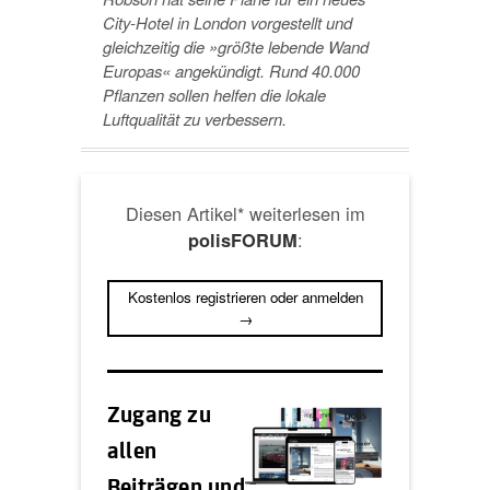
City-Hotel in London vorgestellt und
gleichzeitig die »größte lebende Wand
Europas« angekündigt. Rund 40.000
Pflanzen sollen helfen die lokale
Luftqualität zu verbessern.
Diesen Artikel* weiterlesen im
:
polisFORUM
Kostenlos registrieren oder anmelden
→
Zugang zu
allen
Beiträgen und