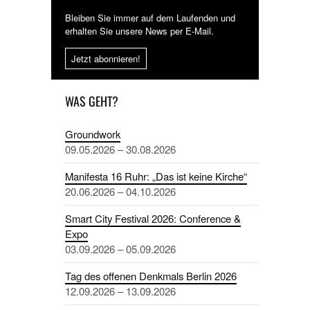
Bleiben Sie immer auf dem Laufenden und
erhalten Sie unsere News per E-Mail.
Jetzt abonnieren!
WAS GEHT?
Groundwork
09.05.2026 – 30.08.2026
Manifesta 16 Ruhr: „Das ist keine Kirche“
20.06.2026 – 04.10.2026
Smart City Festival 2026: Conference &
Expo
03.09.2026 – 05.09.2026
Tag des offenen Denkmals Berlin 2026
12.09.2026 – 13.09.2026