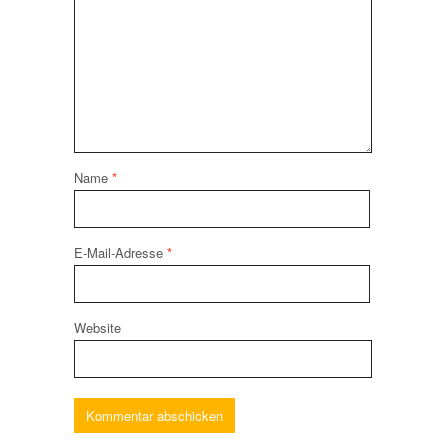
Name
*
E-Mail-Adresse
*
Website