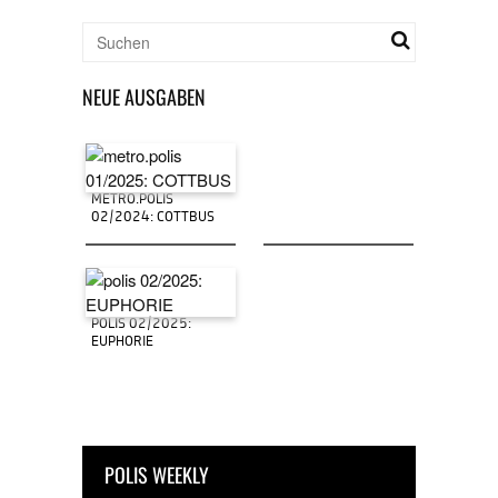
NEUE AUSGABEN
METRO.POLIS
02/2024: COTTBUS
POLIS 02/2025:
EUPHORIE
POLIS WEEKLY