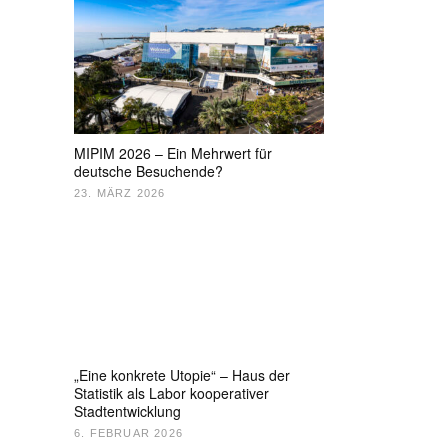
MIPIM 2026 – Ein Mehrwert für
deutsche Besuchende?
23. MÄRZ 2026
„Eine konkrete Utopie“ – Haus der
Statistik als Labor kooperativer
Stadtentwicklung
6. FEBRUAR 2026