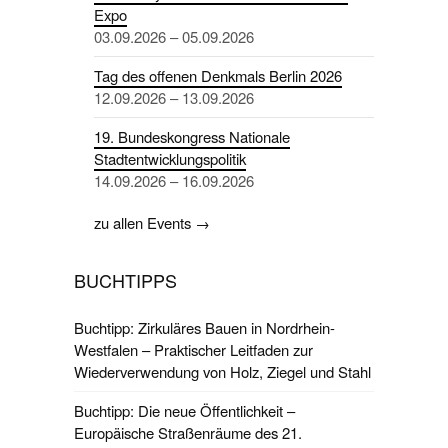
Expo
03.09.2026 – 05.09.2026
Tag des offenen Denkmals Berlin 2026
12.09.2026 – 13.09.2026
19. Bundeskongress Nationale
Stadtentwicklungspolitik
14.09.2026 – 16.09.2026
zu allen Events →
BUCHTIPPS
Buchtipp: Zirkuläres Bauen in Nordrhein-
Westfalen – Praktischer Leitfaden zur
Wiederverwendung von Holz, Ziegel und Stahl
Buchtipp: Die neue Öffentlichkeit –
Europäische Straßenräume des 21.