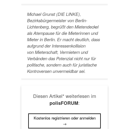
Michael Grunst (DIE LINKE),
Bezirksbürgermeister von Berlin-
Lichtenberg, begrüßt den Mietendeckel
als Atempause für die Mieterinnen und
Mieter in Berlin. Er macht deutlich, dass
aufgrund der Interessenkollision
von Mieterschaft, Vermietern und
Verbänden das Potenzial nicht nur für
politische, sondern auch für juristische
Kontroversen unvermeidbar sei.
Diesen Artikel* weiterlesen im
:
polisFORUM
Kostenlos registrieren oder anmelden
→