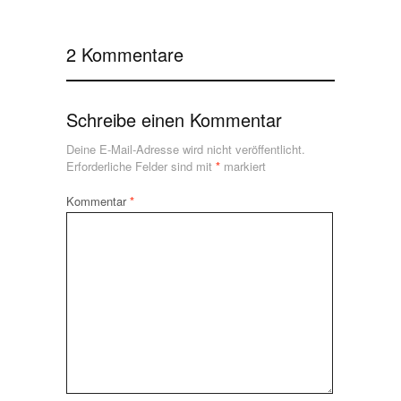
2 Kommentare
Schreibe einen Kommentar
Deine E-Mail-Adresse wird nicht veröffentlicht.
Erforderliche Felder sind mit
*
markiert
Kommentar
*