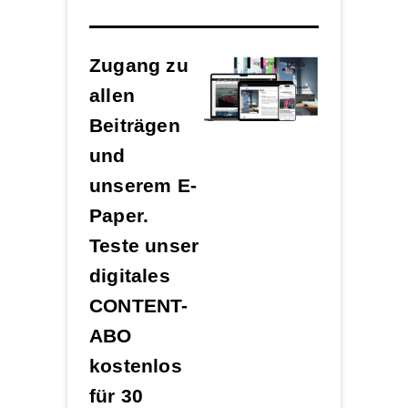
Zugang zu
allen
Beiträgen
und
unserem E-
Paper.
Teste unser
digitales
CONTENT-
ABO
kostenlos
für 30