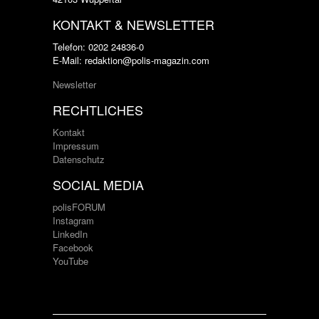
KONTAKT & NEWSLETTER
Telefon: 0202 24836-0
E-Mail: redaktion@polis-magazin.com
Newsletter
RECHTLICHES
Kontakt
Impressum
Datenschutz
SOCIAL MEDIA
polisFORUM
Instagram
LinkedIn
Facebook
YouTube