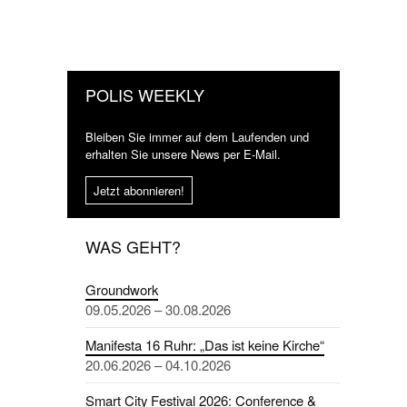
POLIS WEEKLY
Bleiben Sie immer auf dem Laufenden und
erhalten Sie unsere News per E-Mail.
Jetzt abonnieren!
WAS GEHT?
Groundwork
09.05.2026 – 30.08.2026
Manifesta 16 Ruhr: „Das ist keine Kirche“
20.06.2026 – 04.10.2026
Smart City Festival 2026: Conference &