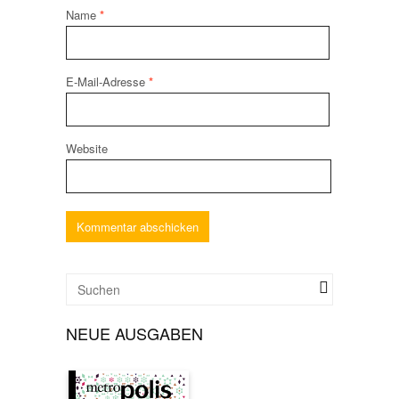
Name
*
E-Mail-Adresse
*
Website
NEUE AUSGABEN