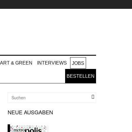
ART & GREEN
INTERVIEWS
JOBS
BESTELLEN
NEUE AUSGABEN