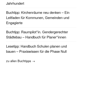
Jahrhundert
Buchtipp: Kirchenräume neu denken – Ein
Leitfaden für Kommunen, Gemeinden und
Engagierte
Buchtipp: Raumpilot*in. Gendergerechter
Städtebau – Handbuch für Planer*innen
Lesetipp: Handbuch Schulen planen und
bauen – Praxiswissen für die Phase Null
zu allen Buchtipps →