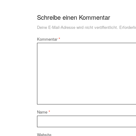
Schreibe einen Kommentar
Deine E-Mail-Adresse wird nicht veröffentlicht.
Erforderl
Kommentar
*
Name
*
Website