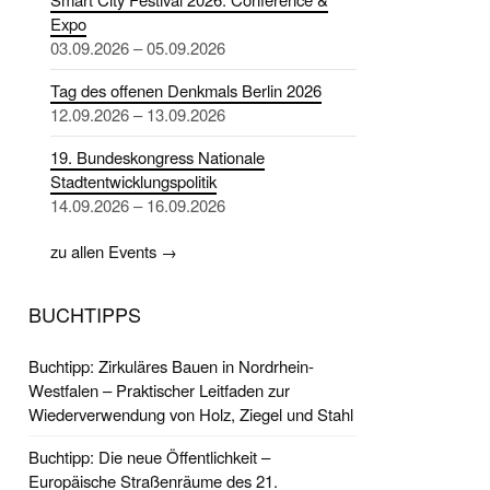
Expo
03.09.2026 – 05.09.2026
Tag des offenen Denkmals Berlin 2026
12.09.2026 – 13.09.2026
19. Bundeskongress Nationale
Stadtentwicklungspolitik
14.09.2026 – 16.09.2026
zu allen Events →
BUCHTIPPS
Buchtipp: Zirkuläres Bauen in Nordrhein-
Westfalen – Praktischer Leitfaden zur
Wiederverwendung von Holz, Ziegel und Stahl
Buchtipp: Die neue Öffentlichkeit –
Europäische Straßenräume des 21.