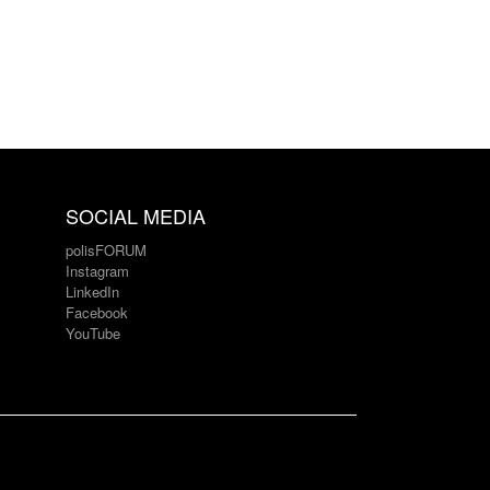
SOCIAL MEDIA
polisFORUM
Instagram
LinkedIn
Facebook
YouTube