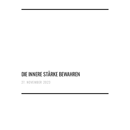
DIE INNERE STÄRKE BEWAHREN
27. NOVEMBER 2023