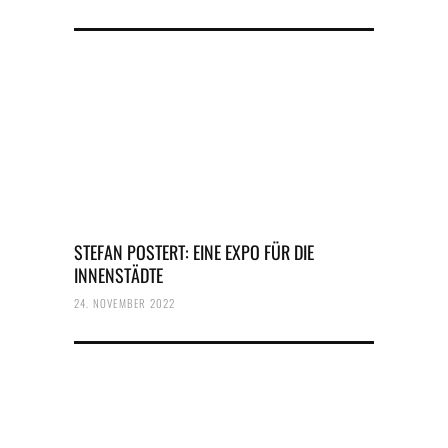
STEFAN POSTERT: EINE EXPO FÜR DIE
INNENSTÄDTE
24. NOVEMBER 2022