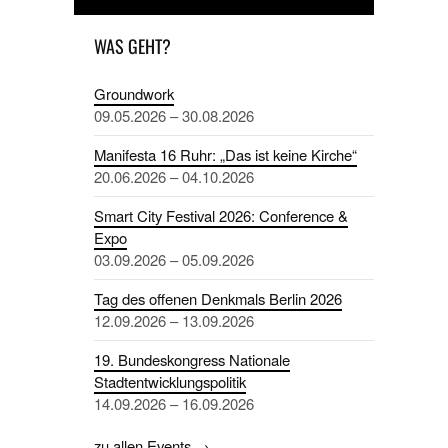
WAS GEHT?
Groundwork
09.05.2026 – 30.08.2026
Manifesta 16 Ruhr: „Das ist keine Kirche“
20.06.2026 – 04.10.2026
Smart City Festival 2026: Conference &
Expo
03.09.2026 – 05.09.2026
Tag des offenen Denkmals Berlin 2026
12.09.2026 – 13.09.2026
19. Bundeskongress Nationale
Stadtentwicklungspolitik
14.09.2026 – 16.09.2026
zu allen Events →