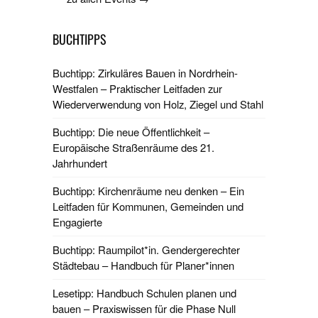
BUCHTIPPS
Buchtipp: Zirkuläres Bauen in Nordrhein-
Westfalen – Praktischer Leitfaden zur
Wiederverwendung von Holz, Ziegel und Stahl
Buchtipp: Die neue Öffentlichkeit –
Europäische Straßenräume des 21.
Jahrhundert
Buchtipp: Kirchenräume neu denken – Ein
Leitfaden für Kommunen, Gemeinden und
Engagierte
Buchtipp: Raumpilot*in. Gendergerechter
Städtebau – Handbuch für Planer*innen
Lesetipp: Handbuch Schulen planen und
bauen – Praxiswissen für die Phase Null