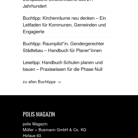
Jahrhundert
Buchtipp: Kirchenräume neu denken – Ein
Leitfaden für Kommunen, Gemeinden und
Engagierte
Buchtipp: Raumpilot*in. Gendergerechter
Städtebau – Handbuch für Planer*innen
Lesetipp: Handbuch Schulen planen und
bauen – Praxiswissen für die Phase Null
zu allen Buchtipps →
POLIS MAGAZIN
polis Magazin
Müller + Busmann GmbH & Co. KG
Hofaue 63