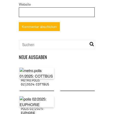
Website
NEUE AUSGABEN
METRO.POLIS
02/2024: COTTBUS
POLIS 02/2025:
EUPHORIE