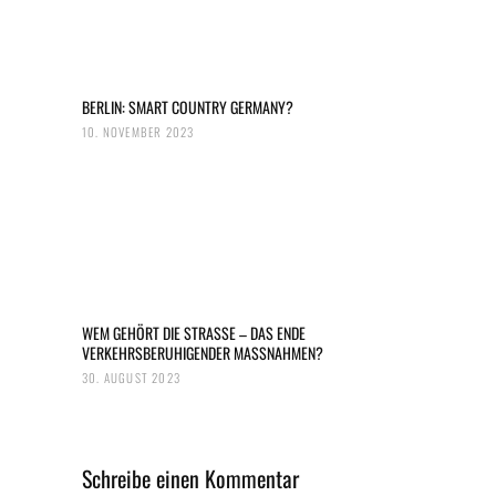
BERLIN: SMART COUNTRY GERMANY?
10. NOVEMBER 2023
WEM GEHÖRT DIE STRASSE – DAS ENDE
VERKEHRSBERUHIGENDER MASSNAHMEN?
30. AUGUST 2023
Schreibe einen Kommentar