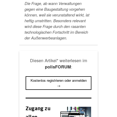
Die Frage, ab wann Verwaltungen
gegen eine Baugestaltung vorgehen
können, weil sie verunstaltend wirkt, ist
heftig umstritten. Besonders relevant
wird diese Frage durch den rasanten
technologischen Fortschritt im Bereich
der Außenwerbeanlagen.
Diesen Artikel* weiterlesen im
:
polisFORUM
Kostenlos registrieren oder anmelden
→
Zugang zu