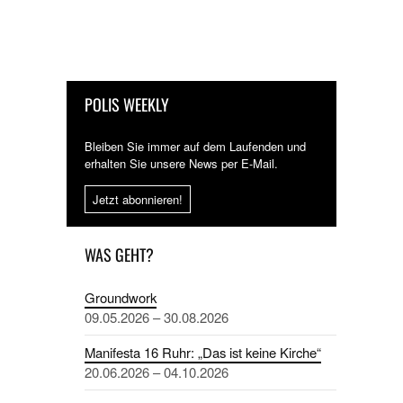
POLIS WEEKLY
Bleiben Sie immer auf dem Laufenden und
erhalten Sie unsere News per E-Mail.
Jetzt abonnieren!
WAS GEHT?
Groundwork
09.05.2026 – 30.08.2026
Manifesta 16 Ruhr: „Das ist keine Kirche“
20.06.2026 – 04.10.2026