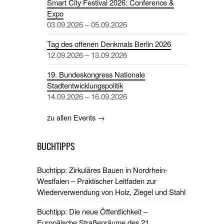
Smart City Festival 2026: Conference &
Expo
03.09.2026 – 05.09.2026
Tag des offenen Denkmals Berlin 2026
12.09.2026 – 13.09.2026
19. Bundeskongress Nationale
Stadtentwicklungspolitik
14.09.2026 – 16.09.2026
zu allen Events →
BUCHTIPPS
Buchtipp: Zirkuläres Bauen in Nordrhein-
Westfalen – Praktischer Leitfaden zur
Wiederverwendung von Holz, Ziegel und Stahl
Buchtipp: Die neue Öffentlichkeit –
Europäische Straßenräume des 21.