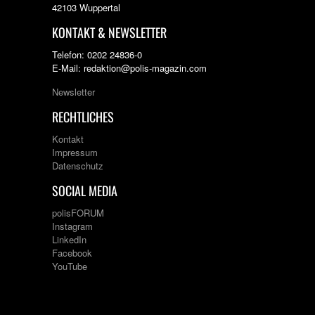
42103 Wuppertal
KONTAKT & NEWSLETTER
Telefon: 0202 24836-0
E-Mail: redaktion@polis-magazin.com
Newsletter
RECHTLICHES
Kontakt
Impressum
Datenschutz
SOCIAL MEDIA
polisFORUM
Instagram
LinkedIn
Facebook
YouTube