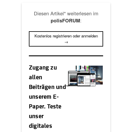
Diesen Artikel* weiterlesen im
:
polisFORUM
Kostenlos registrieren oder anmelden
→
Zugang zu
allen
Beiträgen und
unserem E-
Paper. Teste
unser
digitales