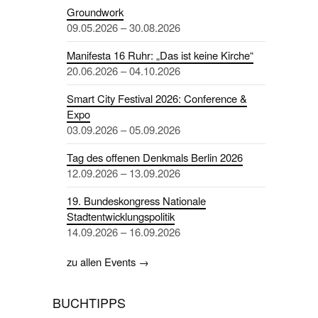
Groundwork
09.05.2026 – 30.08.2026
Manifesta 16 Ruhr: „Das ist keine Kirche“
20.06.2026 – 04.10.2026
Smart City Festival 2026: Conference &
Expo
03.09.2026 – 05.09.2026
Tag des offenen Denkmals Berlin 2026
12.09.2026 – 13.09.2026
19. Bundeskongress Nationale
Stadtentwicklungspolitik
14.09.2026 – 16.09.2026
zu allen Events →
BUCHTIPPS