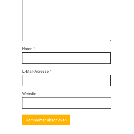
Name
*
E-Mail-Adresse
*
Website