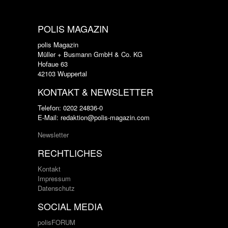
POLIS MAGAZIN
polis Magazin
Müller + Busmann GmbH & Co. KG
Hofaue 63
42103 Wuppertal
KONTAKT & NEWSLETTER
Telefon: 0202 24836-0
E-Mail: redaktion@polis-magazin.com
Newsletter
RECHTLICHES
Kontakt
Impressum
Datenschutz
SOCIAL MEDIA
polisFORUM