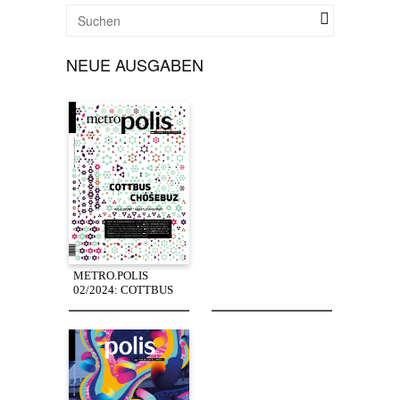
NEUE AUSGABEN
METRO.POLIS
02/2024: COTTBUS