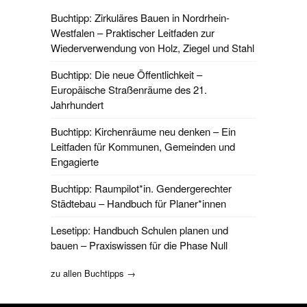
Buchtipp: Zirkuläres Bauen in Nordrhein-
Westfalen – Praktischer Leitfaden zur
Wiederverwendung von Holz, Ziegel und Stahl
Buchtipp: Die neue Öffentlichkeit –
Europäische Straßenräume des 21.
Jahrhundert
Buchtipp: Kirchenräume neu denken – Ein
Leitfaden für Kommunen, Gemeinden und
Engagierte
Buchtipp: Raumpilot*in. Gendergerechter
Städtebau – Handbuch für Planer*innen
Lesetipp: Handbuch Schulen planen und
bauen – Praxiswissen für die Phase Null
zu allen Buchtipps →