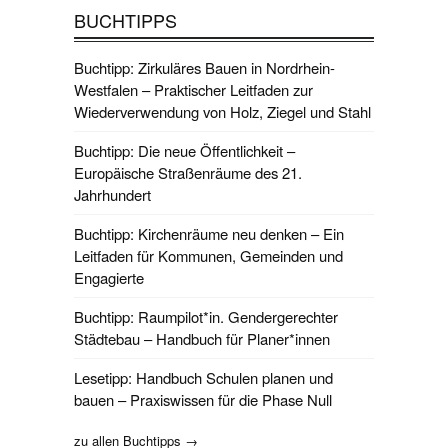
BUCHTIPPS
Buchtipp: Zirkuläres Bauen in Nordrhein-
Westfalen – Praktischer Leitfaden zur
Wiederverwendung von Holz, Ziegel und Stahl
Buchtipp: Die neue Öffentlichkeit –
Europäische Straßenräume des 21.
Jahrhundert
Buchtipp: Kirchenräume neu denken – Ein
Leitfaden für Kommunen, Gemeinden und
Engagierte
Buchtipp: Raumpilot*in. Gendergerechter
Städtebau – Handbuch für Planer*innen
Lesetipp: Handbuch Schulen planen und
bauen – Praxiswissen für die Phase Null
zu allen Buchtipps →