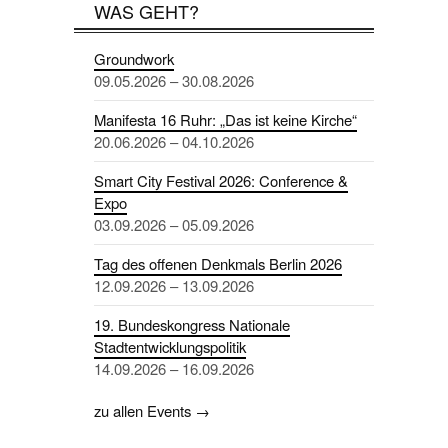
WAS GEHT?
Groundwork
09.05.2026 – 30.08.2026
Manifesta 16 Ruhr: „Das ist keine Kirche“
20.06.2026 – 04.10.2026
Smart City Festival 2026: Conference &
Expo
03.09.2026 – 05.09.2026
Tag des offenen Denkmals Berlin 2026
12.09.2026 – 13.09.2026
19. Bundeskongress Nationale
Stadtentwicklungspolitik
14.09.2026 – 16.09.2026
zu allen Events →