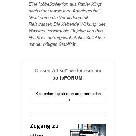
Eine Möbelkollektion aus Papier klingt
nach einer wackeligen Angelegenheit.
Nicht durch die Verbindung mit
Reiswasser. Die klebende Wirkung des
Wassers versorgt die Objekte von Pao
Hui Kaos außergewöhnlicher Kollektion
mit der nötigen Stabilität.
Diesen Artikel* weiterlesen im
:
polisFORUM
Kostenlos registrieren oder anmelden
→
Zugang zu