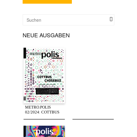
NEUE AUSGABEN
METRO.POLIS
02/2024: COTTBUS