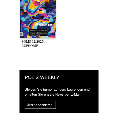
POLIS 02/2025:
EUPHORIE
POLIS WEEKLY
Bleiben Sie immer auf dem Laufenden und
erhalten Sie unsere News per E-Mail.
Jetzt abonnieren!