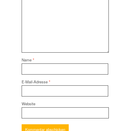
Name
*
E-Mail-Adresse
*
Website