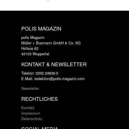
POLIS MAGAZIN
polis Magazin
Müller + Busmann GmbH & Co. KG
Hofaue 63
42103 Wuppertal
KONTAKT & NEWSLETTER
Telefon: 0202 24836-0
E-Mail: redaktion@polis-magazin.com
Newsletter
RECHTLICHES
Kontakt
Impressum
Datenschutz
SOCIAL MEDIA