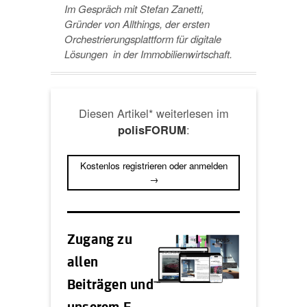
Im Gespräch mit Stefan Zanetti,
Gründer von Allthings, der ersten
Orchestrierungsplattform für digitale
Lösungen in der Immobilienwirtschaft.
Diesen Artikel* weiterlesen im
:
polisFORUM
Kostenlos registrieren oder anmelden
→
Zugang zu
allen
Beiträgen und