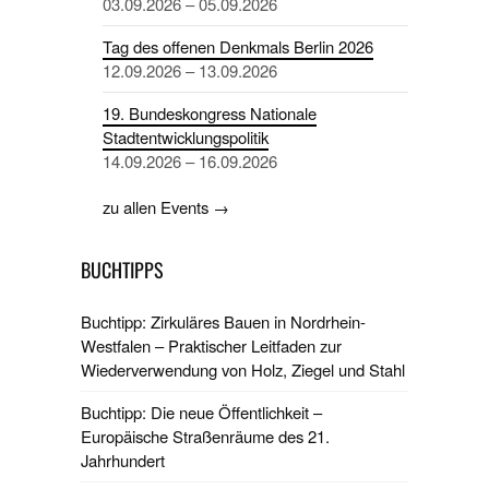
03.09.2026 – 05.09.2026
Tag des offenen Denkmals Berlin 2026
12.09.2026 – 13.09.2026
19. Bundeskongress Nationale
Stadtentwicklungspolitik
14.09.2026 – 16.09.2026
zu allen Events →
BUCHTIPPS
Buchtipp: Zirkuläres Bauen in Nordrhein-
Westfalen – Praktischer Leitfaden zur
Wiederverwendung von Holz, Ziegel und Stahl
Buchtipp: Die neue Öffentlichkeit –
Europäische Straßenräume des 21.
Jahrhundert