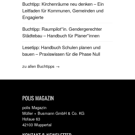
Buchtipp: Kirchenräume neu denken – Ein
Leitfaden für Kommunen, Gemeinden und
Engagierte
Buchtipp: Raumpilot*in. Gendergerechter
Städtebau – Handbuch für Planer*innen
Lesetipp: Handbuch Schulen planen und
bauen – Praxiswissen für die Phase Null
zu allen Buchtipps →
POLIS MAGAZIN
polis Magazin
Müller + Busmann GmbH & Co. KG
Hofaue 63
42103 Wuppertal