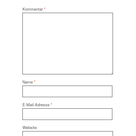
Kommentar
*
Name
*
E-Mail-Adresse
*
Website