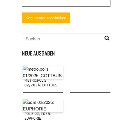
NEUE AUSGABEN
METRO.POLIS
02/2024: COTTBUS
POLIS 02/2025:
EUPHORIE