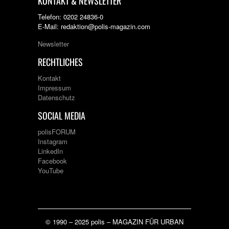
KONTAKT & NEWSLETTER
Telefon: 0202 24836-0
E-Mail: redaktion@polis-magazin.com
Newsletter
RECHTLICHES
Kontakt
Impressum
Datenschutz
SOCIAL MEDIA
polisFORUM
Instagram
LinkedIn
Facebook
YouTube
© 1990 – 2025 polis – MAGAZIN FÜR URBAN