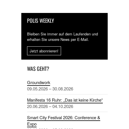
POLIS WEEKLY
Bleiben Sie immer auf dem Laufenden und
erhalten Sie unsere News per E-Mail.
Jetzt abonnieren!
WAS GEHT?
Groundwork
09.05.2026 – 30.08.2026
Manifesta 16 Ruhr: „Das ist keine Kirche“
20.06.2026 – 04.10.2026
Smart City Festival 2026: Conference &
Expo