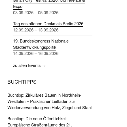
Expo
03.09.2026 – 05.09.2026
Tag des offenen Denkmals Berlin 2026
12.09.2026 – 13.09.2026
19. Bundeskongress Nationale
Stadtentwicklungspolitik
14.09.2026 – 16.09.2026
zu allen Events →
BUCHTIPPS
Buchtipp: Zirkuläres Bauen in Nordrhein-
Westfalen – Praktischer Leitfaden zur
Wiederverwendung von Holz, Ziegel und Stahl
Buchtipp: Die neue Öffentlichkeit –
Europäische Straßenräume des 21.