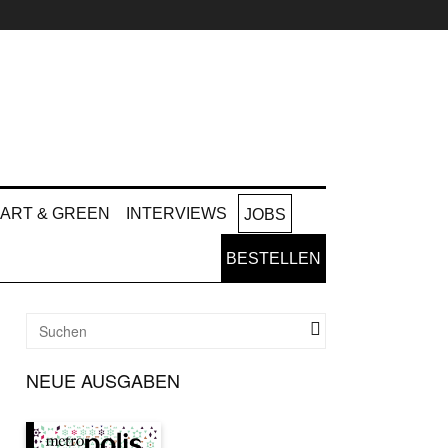
ART & GREEN
INTERVIEWS
JOBS
BESTELLEN
NEUE AUSGABEN