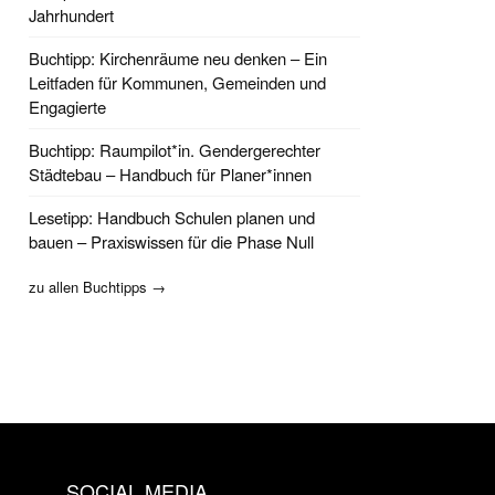
Jahrhundert
Buchtipp: Kirchenräume neu denken – Ein
Leitfaden für Kommunen, Gemeinden und
Engagierte
Buchtipp: Raumpilot*in. Gendergerechter
Städtebau – Handbuch für Planer*innen
Lesetipp: Handbuch Schulen planen und
bauen – Praxiswissen für die Phase Null
zu allen Buchtipps →
SOCIAL MEDIA