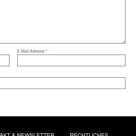
E-Mail-Adresse
*
AKT & NEWSLETTER
RECHTLICHES