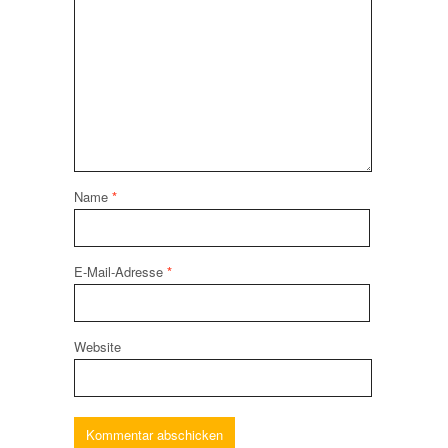
Name
*
E-Mail-Adresse
*
Website