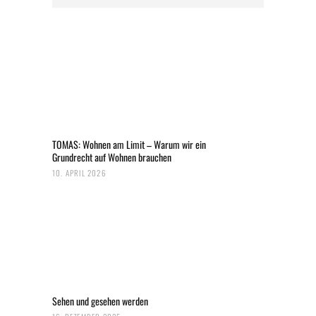
TOMAS: Wohnen am Limit – Warum wir ein
Grundrecht auf Wohnen brauchen
10. APRIL 2026
Sehen und gesehen werden