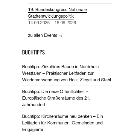
19. Bundeskongress Nationale
Stadtentwicklungspolitik
14.09.2026 – 16.09.2026
zu allen Events →
BUCHTIPPS
Buchtipp: Zirkuläres Bauen in Nordrhein-
Westfalen – Praktischer Leitfaden zur
Wiederverwendung von Holz, Ziegel und Stahl
Buchtipp: Die neue Öffentlichkeit –
Europäische Straßenräume des 21.
Jahrhundert
Buchtipp: Kirchenräume neu denken – Ein
Leitfaden für Kommunen, Gemeinden und
Engagierte