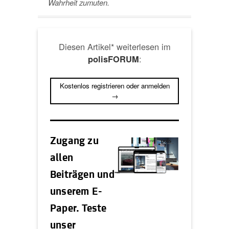
Wahrheit zumuten.
Diesen Artikel* weiterlesen im
:
polisFORUM
Kostenlos registrieren oder anmelden
→
Zugang zu
allen
Beiträgen und
unserem E-
Paper. Teste
unser