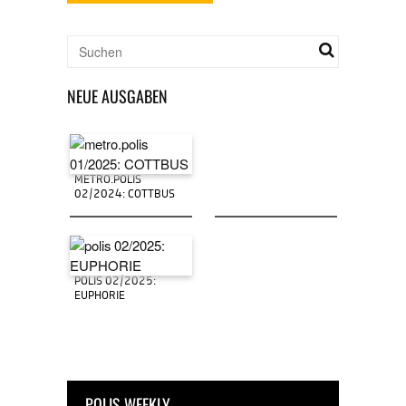
NEUE AUSGABEN
METRO.POLIS
02/2024: COTTBUS
POLIS 02/2025:
EUPHORIE
POLIS WEEKLY