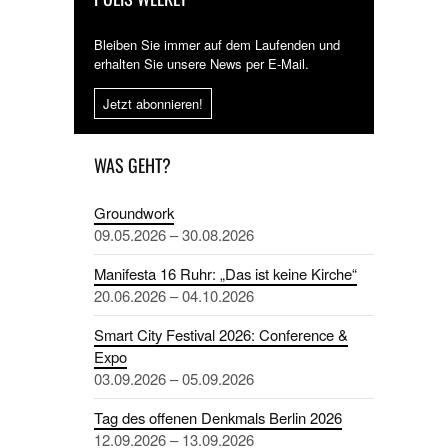
Bleiben Sie immer auf dem Laufenden und
erhalten Sie unsere News per E-Mail.
Jetzt abonnieren!
WAS GEHT?
Groundwork
09.05.2026 – 30.08.2026
Manifesta 16 Ruhr: „Das ist keine Kirche“
20.06.2026 – 04.10.2026
Smart City Festival 2026: Conference &
Expo
03.09.2026 – 05.09.2026
Tag des offenen Denkmals Berlin 2026
12.09.2026 – 13.09.2026