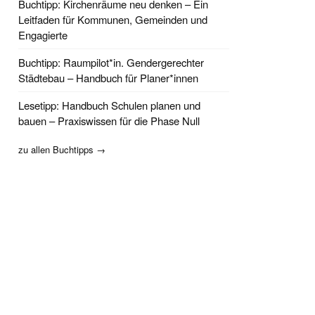
Buchtipp: Kirchenräume neu denken – Ein
Leitfaden für Kommunen, Gemeinden und
Engagierte
Buchtipp: Raumpilot*in. Gendergerechter
Städtebau – Handbuch für Planer*innen
Lesetipp: Handbuch Schulen planen und
bauen – Praxiswissen für die Phase Null
zu allen Buchtipps →