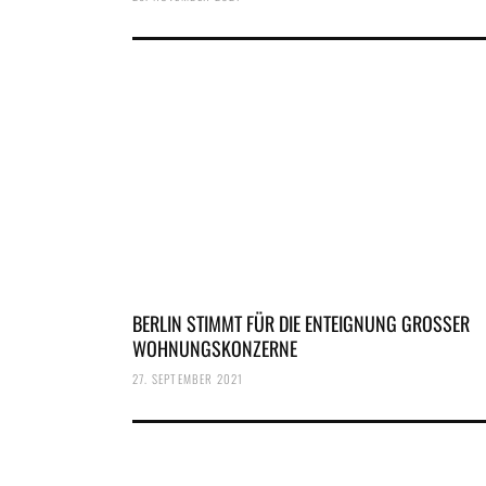
BERLIN STIMMT FÜR DIE ENTEIGNUNG GROSSER
WOHNUNGSKONZERNE
27. SEPTEMBER 2021