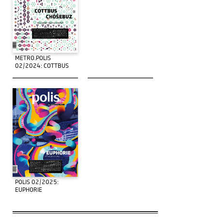
METRO.POLIS
02/2024: COTTBUS
POLIS 02/2025:
EUPHORIE