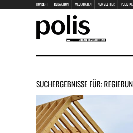
KONZEPT
REDAKTION
MEDIADATEN
NEWSLETTER
POLIS K
SUCHERGEBNISSE FÜR:
REGIERU