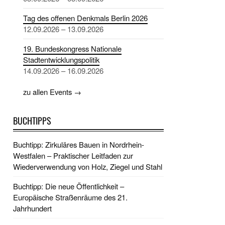
Tag des offenen Denkmals Berlin 2026
12.09.2026 – 13.09.2026
19. Bundeskongress Nationale
Stadtentwicklungspolitik
14.09.2026 – 16.09.2026
zu allen Events →
BUCHTIPPS
Buchtipp: Zirkuläres Bauen in Nordrhein-
Westfalen – Praktischer Leitfaden zur
Wiederverwendung von Holz, Ziegel und Stahl
Buchtipp: Die neue Öffentlichkeit –
Europäische Straßenräume des 21.
Jahrhundert