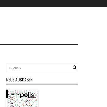
NEUE AUSGABEN