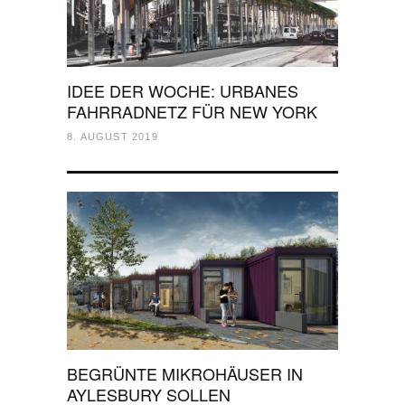
IDEE DER WOCHE: URBANES
FAHRRADNETZ FÜR NEW YORK
8. AUGUST 2019
BEGRÜNTE MIKROHÄUSER IN
AYLESBURY SOLLEN