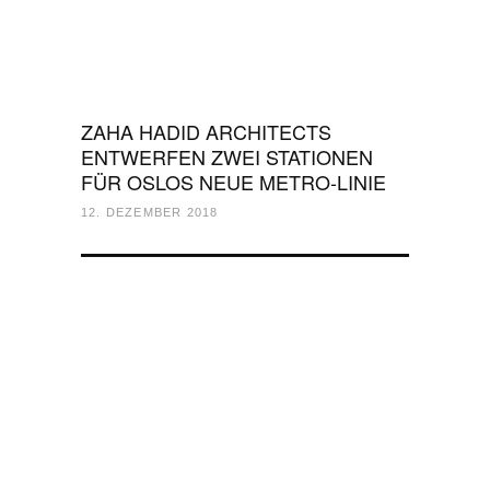
ZAHA HADID ARCHITECTS
ENTWERFEN ZWEI STATIONEN
FÜR OSLOS NEUE METRO-LINIE
12. DEZEMBER 2018