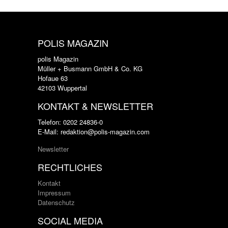
POLIS MAGAZIN
polis Magazin
Müller + Busmann GmbH & Co. KG
Hofaue 63
42103 Wuppertal
KONTAKT & NEWSLETTER
Telefon: 0202 24836-0
E-Mail: redaktion@polis-magazin.com
Newsletter
RECHTLICHES
Kontakt
Impressum
Datenschutz
SOCIAL MEDIA