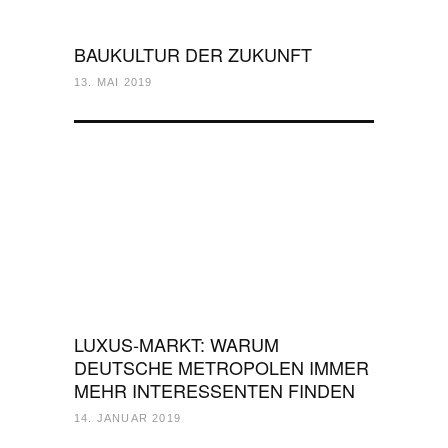
BAUKULTUR DER ZUKUNFT
13. MAI 2019
LUXUS-MARKT: WARUM
DEUTSCHE METROPOLEN IMMER
MEHR INTERESSENTEN FINDEN
14. JANUAR 2019