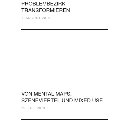
PROBLEMBEZIRK
TRANSFORMIEREN
1. AUGUST 2019
VON MENTAL MAPS,
SZENEVIERTEL UND MIXED USE
25. JULI 2019