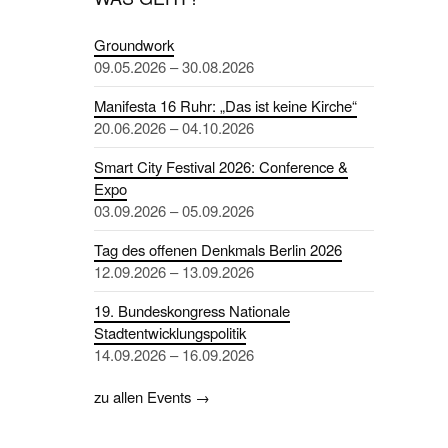
Groundwork
09.05.2026 – 30.08.2026
Manifesta 16 Ruhr: „Das ist keine Kirche“
20.06.2026 – 04.10.2026
Smart City Festival 2026: Conference &
Expo
03.09.2026 – 05.09.2026
Tag des offenen Denkmals Berlin 2026
12.09.2026 – 13.09.2026
19. Bundeskongress Nationale
Stadtentwicklungspolitik
14.09.2026 – 16.09.2026
zu allen Events →