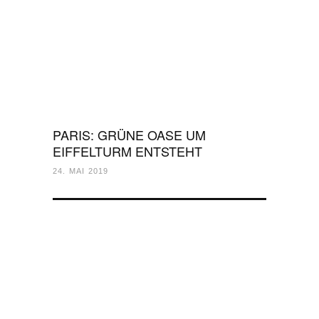
PARIS: GRÜNE OASE UM
EIFFELTURM ENTSTEHT
24. MAI 2019