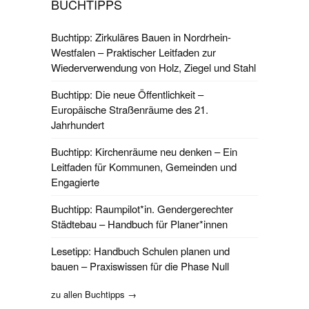
BUCHTIPPS
Buchtipp: Zirkuläres Bauen in Nordrhein-
Westfalen – Praktischer Leitfaden zur
Wiederverwendung von Holz, Ziegel und Stahl
Buchtipp: Die neue Öffentlichkeit –
Europäische Straßenräume des 21.
Jahrhundert
Buchtipp: Kirchenräume neu denken – Ein
Leitfaden für Kommunen, Gemeinden und
Engagierte
Buchtipp: Raumpilot*in. Gendergerechter
Städtebau – Handbuch für Planer*innen
Lesetipp: Handbuch Schulen planen und
bauen – Praxiswissen für die Phase Null
zu allen Buchtipps →