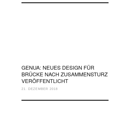
GENUA: NEUES DESIGN FÜR
BRÜCKE NACH ZUSAMMENSTURZ
VERÖFFENTLICHT
21. DEZEMBER 2018