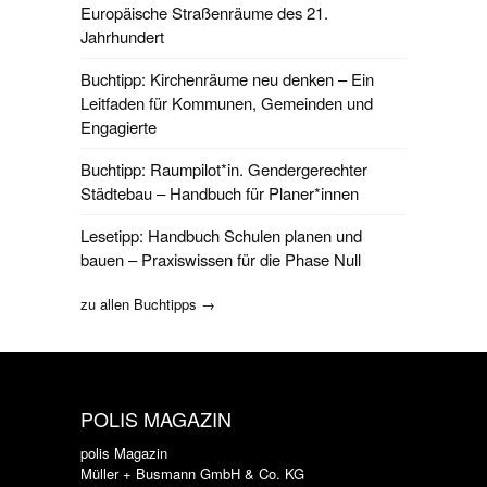
Europäische Straßenräume des 21.
Jahrhundert
Buchtipp: Kirchenräume neu denken – Ein
Leitfaden für Kommunen, Gemeinden und
Engagierte
Buchtipp: Raumpilot*in. Gendergerechter
Städtebau – Handbuch für Planer*innen
Lesetipp: Handbuch Schulen planen und
bauen – Praxiswissen für die Phase Null
zu allen Buchtipps →
POLIS MAGAZIN
polis Magazin
Müller + Busmann GmbH & Co. KG