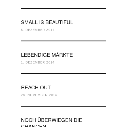
SMALL IS BEAUTIFUL
5. DEZEMBER 2014
LEBENDIGE MÄRKTE
1. DEZEMBER 2014
REACH OUT
28. NOVEMBER 2014
NOCH ÜBERWIEGEN DIE
CHANCEN