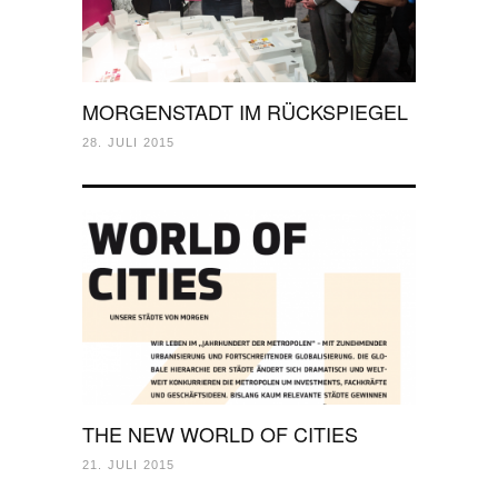
MORGENSTADT IM RÜCKSPIEGEL
28. JULI 2015
THE NEW WORLD OF CITIES
21. JULI 2015