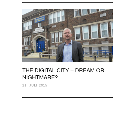
THE DIGITAL CITY – DREAM OR
NIGHTMARE?
21. JULI 2015