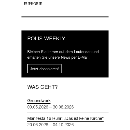
EUPHORIE
POLIS WEEKLY
Bleiben Sie immer auf dem Laufenden und
erhalten Sie unsere News per E-Mail.
Jetzt abonnieren!
WAS GEHT?
Groundwork
09.05.2026 – 30.08.2026
Manifesta 16 Ruhr: „Das ist keine Kirche“
20.06.2026 – 04.10.2026