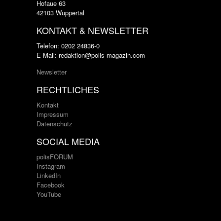
Hofaue 63
42103 Wuppertal
KONTAKT & NEWSLETTER
Telefon: 0202 24836-0
E-Mail: redaktion@polis-magazin.com
Newsletter
RECHTLICHES
Kontakt
Impressum
Datenschutz
SOCIAL MEDIA
polisFORUM
Instagram
LinkedIn
Facebook
YouTube