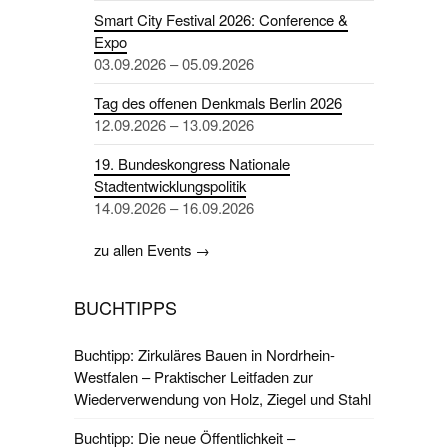
Smart City Festival 2026: Conference &
Expo
03.09.2026 – 05.09.2026
Tag des offenen Denkmals Berlin 2026
12.09.2026 – 13.09.2026
19. Bundeskongress Nationale
Stadtentwicklungspolitik
14.09.2026 – 16.09.2026
zu allen Events →
BUCHTIPPS
Buchtipp: Zirkuläres Bauen in Nordrhein-
Westfalen – Praktischer Leitfaden zur
Wiederverwendung von Holz, Ziegel und Stahl
Buchtipp: Die neue Öffentlichkeit –