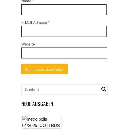
Name
*
E-Mail-Adresse
*
Website
NEUE AUSGABEN