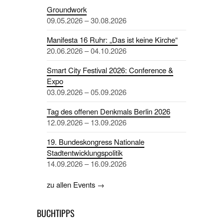
Groundwork
09.05.2026 – 30.08.2026
Manifesta 16 Ruhr: „Das ist keine Kirche“
20.06.2026 – 04.10.2026
Smart City Festival 2026: Conference &
Expo
03.09.2026 – 05.09.2026
Tag des offenen Denkmals Berlin 2026
12.09.2026 – 13.09.2026
19. Bundeskongress Nationale
Stadtentwicklungspolitik
14.09.2026 – 16.09.2026
zu allen Events →
BUCHTIPPS