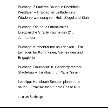
Buchtipp: Zirkuläres Bauen in Nordrhein-
Westfalen – Praktischer Leitfaden zur
Wiederverwendung von Holz, Ziegel und Stahl
Buchtipp: Die neue Öffentlichkeit –
Europäische Straßenräume des 21.
Jahrhundert
Buchtipp: Kirchenräume neu denken – Ein
Leitfaden für Kommunen, Gemeinden und
Engagierte
Buchtipp: Raumpilot*in. Gendergerechter
Städtebau – Handbuch für Planer*innen
Lesetipp: Handbuch Schulen planen und
bauen – Praxiswissen für die Phase Null
zu allen Buchtipps →