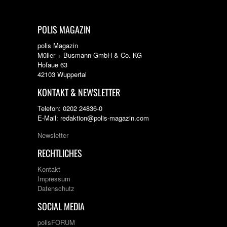
POLIS MAGAZIN
polis Magazin
Müller + Busmann GmbH & Co. KG
Hofaue 63
42103 Wuppertal
KONTAKT & NEWSLETTER
Telefon: 0202 24836-0
E-Mail: redaktion@polis-magazin.com
Newsletter
RECHTLICHES
Kontakt
Impressum
Datenschutz
SOCIAL MEDIA
polisFORUM