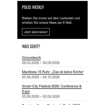
POLIS WEEKLY
Bleiben Sie immer auf dem Laufenden und
erhalten Sie unsere News per E-Mail.
Jetzt abonnieren!
WAS GEHT?
Groundwork
09.05.2026 – 30.08.2026
Manifesta 16 Ruhr: „Das ist keine Kirche“
20.06.2026 – 04.10.2026
Smart City Festival 2026: Conference &
Expo
03.09.2026 – 05.09.2026