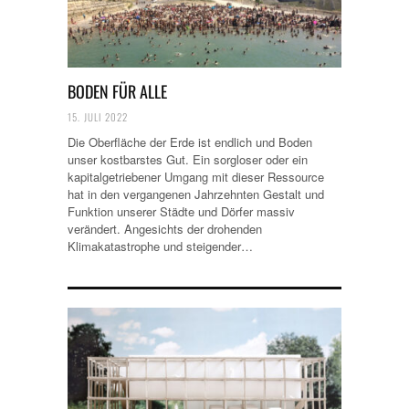
BODEN FÜR ALLE
15. JULI 2022
Die Oberfläche der Erde ist endlich und Boden
unser kostbarstes Gut. Ein sorgloser oder ein
kapitalgetriebener Umgang mit dieser Ressource
hat in den vergangenen Jahrzehnten Gestalt und
Funktion unserer Städte und Dörfer massiv
verändert. Angesichts der drohenden
Klimakatastrophe und steigender…