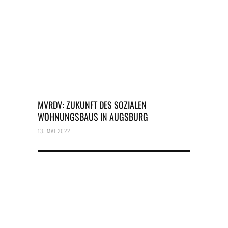
MVRDV: ZUKUNFT DES SOZIALEN
WOHNUNGSBAUS IN AUGSBURG
13. MAI 2022