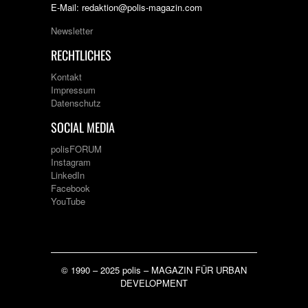
E-Mail: redaktion@polis-magazin.com
Newsletter
RECHTLICHES
Kontakt
Impressum
Datenschutz
SOCIAL MEDIA
polisFORUM
Instagram
LinkedIn
Facebook
YouTube
© 1990 – 2025 polis – MAGAZIN FÜR URBAN
DEVELOPMENT