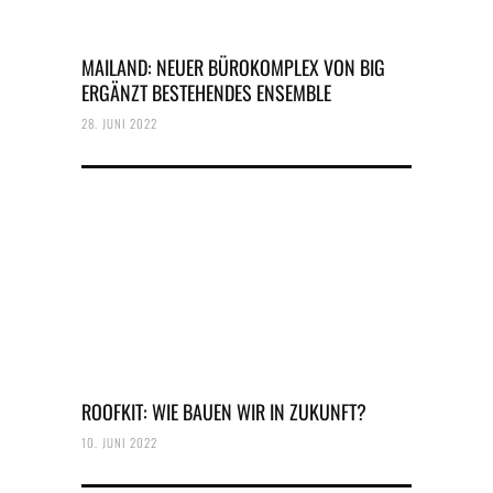
MAILAND: NEUER BÜROKOMPLEX VON BIG
ERGÄNZT BESTEHENDES ENSEMBLE
28. JUNI 2022
ROOFKIT: WIE BAUEN WIR IN ZUKUNFT?
10. JUNI 2022