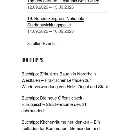
Tag des offenen Denkmals Berlin 2026
12.09.2026 – 13.09.2026
19. Bundeskongress Nationale
Stadtentwicklungspolitik
14.09.2026 – 16.09.2026
zu allen Events →
BUCHTIPPS
Buchtipp: Zirkuläres Bauen in Nordrhein-
Westfalen – Praktischer Leitfaden zur
Wiederverwendung von Holz, Ziegel und Stahl
Buchtipp: Die neue Öffentlichkeit –
Europäische Straßenräume des 21.
Jahrhundert
Buchtipp: Kirchenräume neu denken – Ein
Leitfaden für Kommunen, Gemeinden und