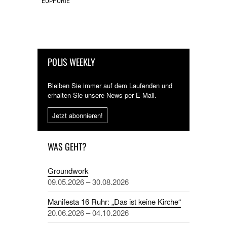
EUPHORIE
POLIS WEEKLY
Bleiben Sie immer auf dem Laufenden und
erhalten Sie unsere News per E-Mail.
Jetzt abonnieren!
WAS GEHT?
Groundwork
09.05.2026 – 30.08.2026
Manifesta 16 Ruhr: „Das ist keine Kirche“
20.06.2026 – 04.10.2026