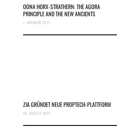
OONA HORX-STRATHERN: THE AGORA
PRINCIPLE AND THE NEW ANCIENTS
7. OKTOBER 2021
ZIA GRÜNDET NEUE PROPTECH-PLATTFORM
10. AUGUST 2021