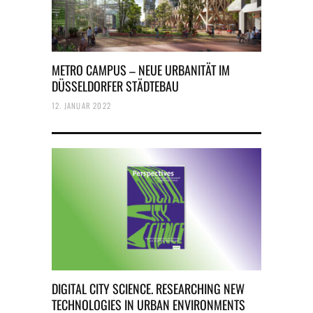
METRO CAMPUS – NEUE URBANITÄT IM
DÜSSELDORFER STÄDTEBAU
12. JANUAR 2022
DIGITAL CITY SCIENCE. RESEARCHING NEW
TECHNOLOGIES IN URBAN ENVIRONMENTS