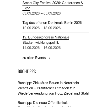
Smart City Festival 2026: Conference &
Expo
03.09.2026 – 05.09.2026
Tag des offenen Denkmals Berlin 2026
12.09.2026 – 13.09.2026
19. Bundeskongress Nationale
Stadtentwicklungspolitik
14.09.2026 – 16.09.2026
zu allen Events →
BUCHTIPPS
Buchtipp: Zirkuläres Bauen in Nordrhein-
Westfalen – Praktischer Leitfaden zur
Wiederverwendung von Holz, Ziegel und Stahl
Buchtipp: Die neue Öffentlichkeit –