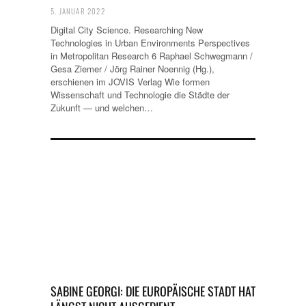
5. JANUAR 2022
Digital City Science. Researching New
Technologies in Urban Environments Perspectives
in Metropolitan Research 6 Raphael Schwegmann /
Gesa Ziemer / Jörg Rainer Noennig (Hg.),
erschienen im JOVIS Verlag Wie formen
Wissenschaft und Technologie die Städte der
Zukunft — und welchen…
SABINE GEORGI: DIE EUROPÄISCHE STADT HAT