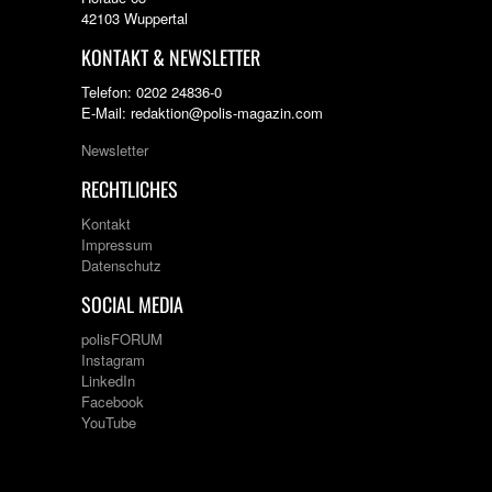
42103 Wuppertal
KONTAKT & NEWSLETTER
Telefon: 0202 24836-0
E-Mail: redaktion@polis-magazin.com
Newsletter
RECHTLICHES
Kontakt
Impressum
Datenschutz
SOCIAL MEDIA
polisFORUM
Instagram
LinkedIn
Facebook
YouTube