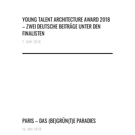
YOUNG TALENT ARCHITECTURE AWARD 2018
– ZWEI DEUTSCHE BEITRÄGE UNTER DEN
FINALISTEN
7. JUNI 2018
PARIS – DAS (BE)GRÜN(T)E PARADIES
16. MAI 2018