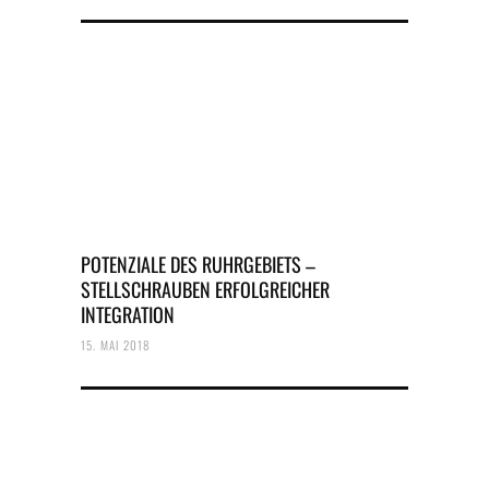
POTENZIALE DES RUHRGEBIETS –
STELLSCHRAUBEN ERFOLGREICHER
INTEGRATION
15. MAI 2018