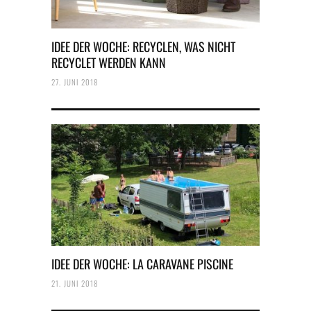
IDEE DER WOCHE: RECYCLEN, WAS NICHT
RECYCLET WERDEN KANN
27. JUNI 2018
IDEE DER WOCHE: LA CARAVANE PISCINE
21. JUNI 2018