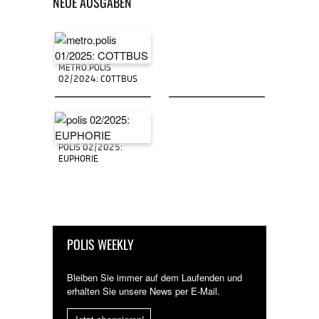
NEUE AUSGABEN
METRO.POLIS
02/2024: COTTBUS
POLIS 02/2025:
EUPHORIE
POLIS WEEKLY
Bleiben Sie immer auf dem Laufenden und
erhalten Sie unsere News per E-Mail.