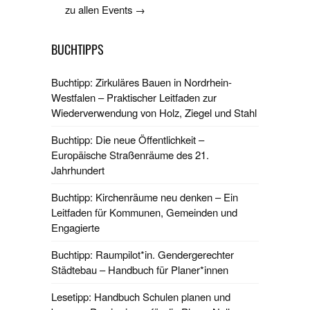
zu allen Events →
BUCHTIPPS
Buchtipp: Zirkuläres Bauen in Nordrhein-
Westfalen – Praktischer Leitfaden zur
Wiederverwendung von Holz, Ziegel und Stahl
Buchtipp: Die neue Öffentlichkeit –
Europäische Straßenräume des 21.
Jahrhundert
Buchtipp: Kirchenräume neu denken – Ein
Leitfaden für Kommunen, Gemeinden und
Engagierte
Buchtipp: Raumpilot*in. Gendergerechter
Städtebau – Handbuch für Planer*innen
Lesetipp: Handbuch Schulen planen und