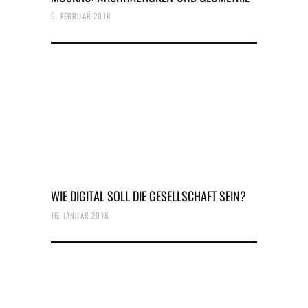
9. FEBRUAR 2018
WIE DIGITAL SOLL DIE GESELLSCHAFT SEIN?
16. JANUAR 2018