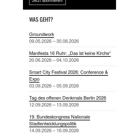
Jetzt abonnieren!
WAS GEHT?
Groundwork
09.05.2026 – 30.08.2026
Manifesta 16 Ruhr: „Das ist keine Kirche“
20.06.2026 – 04.10.2026
Smart City Festival 2026: Conference &
Expo
03.09.2026 – 05.09.2026
Tag des offenen Denkmals Berlin 2026
12.09.2026 – 13.09.2026
19. Bundeskongress Nationale
Stadtentwicklungspolitik
14.09.2026 – 16.09.2026