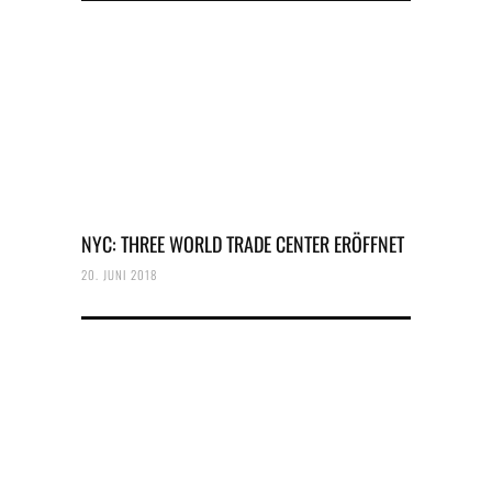
NYC: THREE WORLD TRADE CENTER ERÖFFNET
20. JUNI 2018