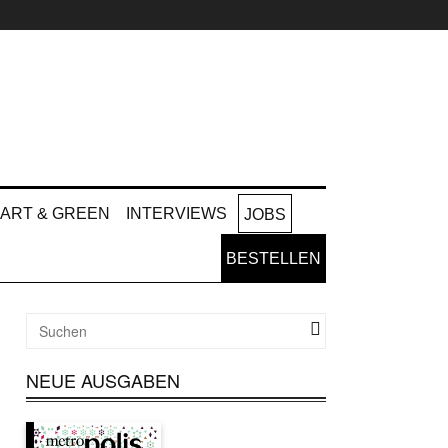
ART & GREEN
INTERVIEWS
JOBS
BESTELLEN
NEUE AUSGABEN