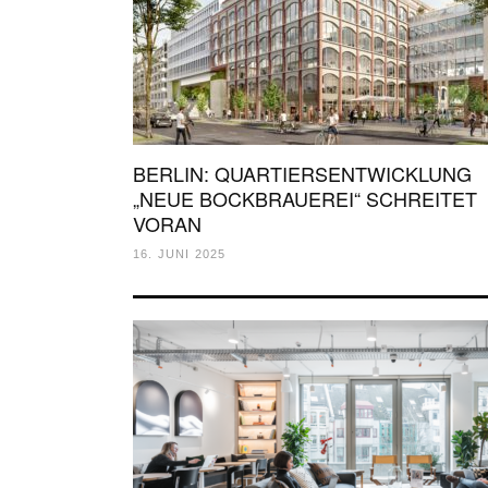
BERLIN: QUARTIERSENTWICKLUNG
„NEUE BOCKBRAUEREI“ SCHREITET
VORAN
16. JUNI 2025