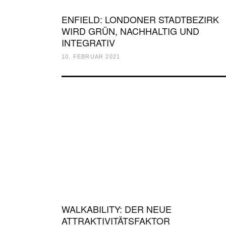
ENFIELD: LONDONER STADTBEZIRK
WIRD GRÜN, NACHHALTIG UND
INTEGRATIV
10. FEBRUAR 2021
WALKABILITY: DER NEUE
ATTRAKTIVITÄTSFAKTOR