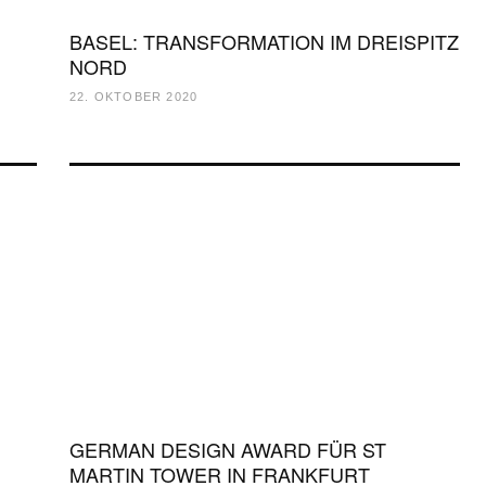
BASEL: TRANSFORMATION IM DREISPITZ
NORD
22. OKTOBER 2020
GERMAN DESIGN AWARD FÜR ST
MARTIN TOWER IN FRANKFURT