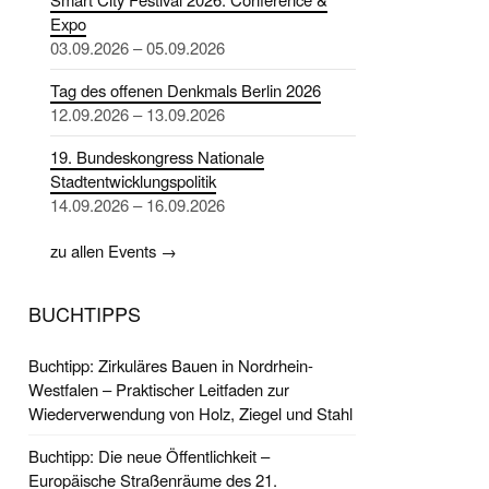
Expo
03.09.2026 – 05.09.2026
Tag des offenen Denkmals Berlin 2026
12.09.2026 – 13.09.2026
19. Bundeskongress Nationale
Stadtentwicklungspolitik
14.09.2026 – 16.09.2026
zu allen Events →
BUCHTIPPS
Buchtipp: Zirkuläres Bauen in Nordrhein-
Westfalen – Praktischer Leitfaden zur
Wiederverwendung von Holz, Ziegel und Stahl
Buchtipp: Die neue Öffentlichkeit –
Europäische Straßenräume des 21.