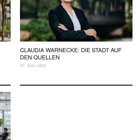
CLAUDIA WARNECKE: DIE STADT AUF
DEN QUELLEN
27. JULI 2022