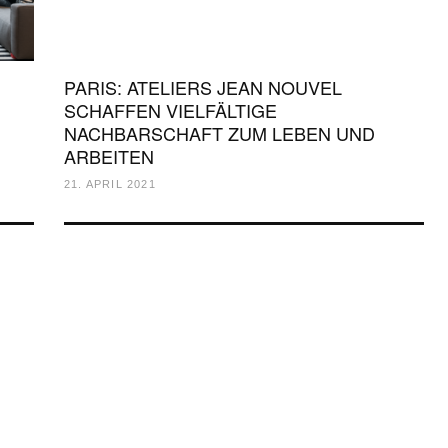
PARIS: ATELIERS JEAN NOUVEL
SCHAFFEN VIELFÄLTIGE
NACHBARSCHAFT ZUM LEBEN UND
ARBEITEN
21. APRIL 2021