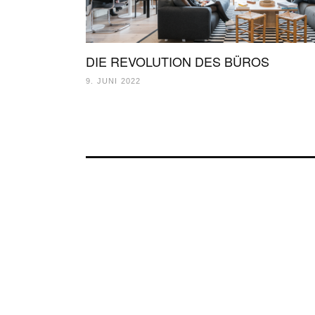
DIE REVOLUTION DES BÜROS
9. JUNI 2022