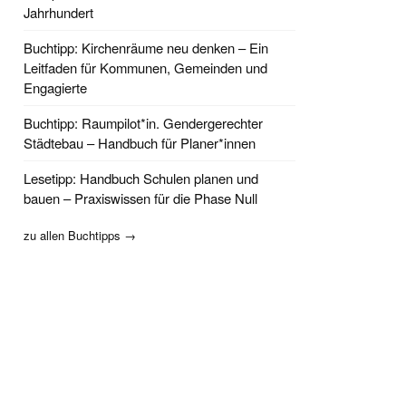
Jahrhundert
Buchtipp: Kirchenräume neu denken – Ein
Leitfaden für Kommunen, Gemeinden und
Engagierte
Buchtipp: Raumpilot*in. Gendergerechter
Städtebau – Handbuch für Planer*innen
Lesetipp: Handbuch Schulen planen und
bauen – Praxiswissen für die Phase Null
zu allen Buchtipps →