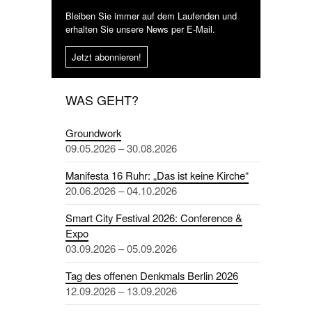
Bleiben Sie immer auf dem Laufenden und
erhalten Sie unsere News per E-Mail.
Jetzt abonnieren!
WAS GEHT?
Groundwork
09.05.2026 – 30.08.2026
Manifesta 16 Ruhr: „Das ist keine Kirche“
20.06.2026 – 04.10.2026
Smart City Festival 2026: Conference &
Expo
03.09.2026 – 05.09.2026
Tag des offenen Denkmals Berlin 2026
12.09.2026 – 13.09.2026