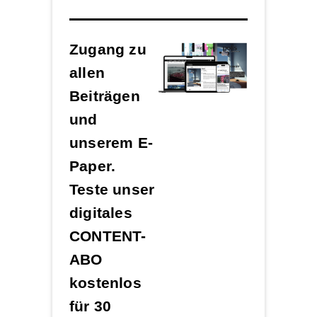
Zugang zu
allen
Beiträgen
und
unserem E-
Paper.
Teste unser
digitales
CONTENT-
ABO
kostenlos
für 30