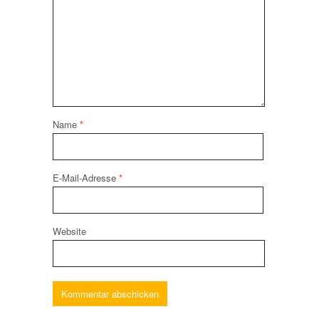
Name
*
E-Mail-Adresse
*
Website