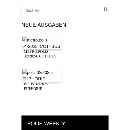
NEUE AUSGABEN
METRO.POLIS
02/2024: COTTBUS
POLIS 02/2025:
EUPHORIE
POLIS WEEKLY