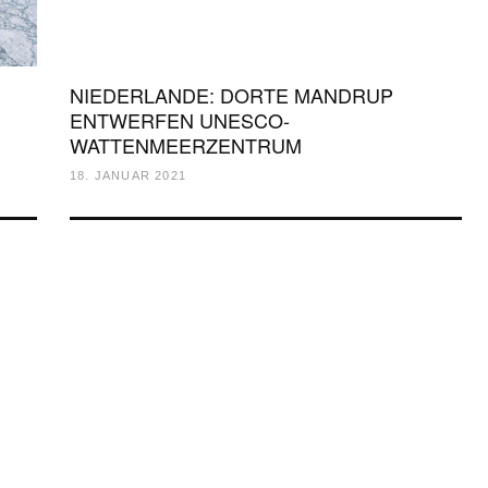
NIEDERLANDE: DORTE MANDRUP
ENTWERFEN UNESCO-
WATTENMEERZENTRUM
18. JANUAR 2021