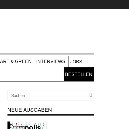
ART & GREEN
INTERVIEWS
JOBS
BESTELLEN
NEUE AUSGABEN