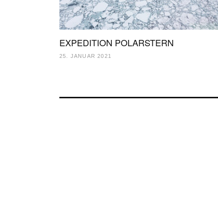
EXPEDITION POLARSTERN
25. JANUAR 2021