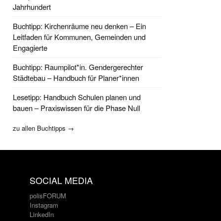
Jahrhundert
Buchtipp: Kirchenräume neu denken – Ein
Leitfaden für Kommunen, Gemeinden und
Engagierte
Buchtipp: Raumpilot*in. Gendergerechter
Städtebau – Handbuch für Planer*innen
Lesetipp: Handbuch Schulen planen und
bauen – Praxiswissen für die Phase Null
zu allen Buchtipps →
SOCIAL MEDIA
polisFORUM
Instagram
LinkedIn