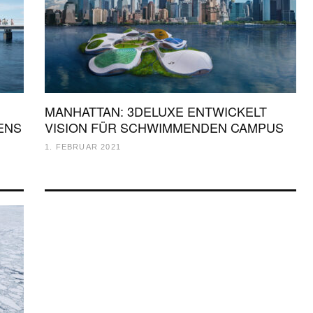
MANHATTAN: 3DELUXE ENTWICKELT
ENS
VISION FÜR SCHWIMMENDEN CAMPUS
1. FEBRUAR 2021