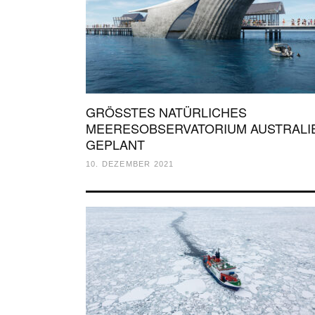
GRÖSSTES NATÜRLICHES
MEERESOBSERVATORIUM AUSTRALI
GEPLANT
10. DEZEMBER 2021