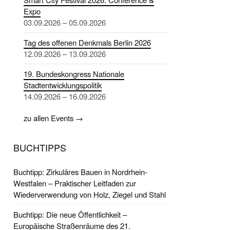
Expo
03.09.2026 – 05.09.2026
Tag des offenen Denkmals Berlin 2026
12.09.2026 – 13.09.2026
19. Bundeskongress Nationale
Stadtentwicklungspolitik
14.09.2026 – 16.09.2026
zu allen Events →
BUCHTIPPS
Buchtipp: Zirkuläres Bauen in Nordrhein-
Westfalen – Praktischer Leitfaden zur
Wiederverwendung von Holz, Ziegel und Stahl
Buchtipp: Die neue Öffentlichkeit –
Europäische Straßenräume des 21.