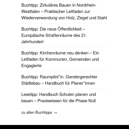
Buchtipp: Zirkuläres Bauen in Nordrhein-
Westfalen – Praktischer Leitfaden zur
Wiederverwendung von Holz, Ziegel und Stahl
Buchtipp: Die neue Öffentlichkeit –
Europäische Straßenräume des 21.
Jahrhundert
Buchtipp: Kirchenräume neu denken – Ein
Leitfaden für Kommunen, Gemeinden und
Engagierte
Buchtipp: Raumpilot*in. Gendergerechter
Städtebau – Handbuch für Planer*innen
Lesetipp: Handbuch Schulen planen und
bauen – Praxiswissen für die Phase Null
zu allen Buchtipps →