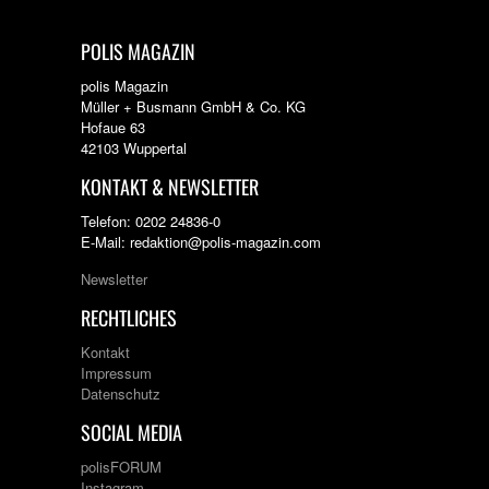
POLIS MAGAZIN
polis Magazin
Müller + Busmann GmbH & Co. KG
Hofaue 63
42103 Wuppertal
KONTAKT & NEWSLETTER
Telefon: 0202 24836-0
E-Mail: redaktion@polis-magazin.com
Newsletter
RECHTLICHES
Kontakt
Impressum
Datenschutz
SOCIAL MEDIA
polisFORUM
Instagram