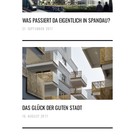
WAS PASSIERT DA EIGENTLICH IN SPANDAU?
21. SEPTEMBER 2017
DAS GLÜCK DER GUTEN STADT
16. AUGUST 2017