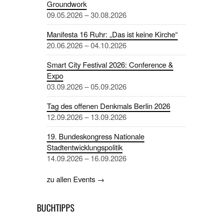
Groundwork
09.05.2026 – 30.08.2026
Manifesta 16 Ruhr: „Das ist keine Kirche“
20.06.2026 – 04.10.2026
Smart City Festival 2026: Conference &
Expo
03.09.2026 – 05.09.2026
Tag des offenen Denkmals Berlin 2026
12.09.2026 – 13.09.2026
19. Bundeskongress Nationale
Stadtentwicklungspolitik
14.09.2026 – 16.09.2026
zu allen Events →
BUCHTIPPS