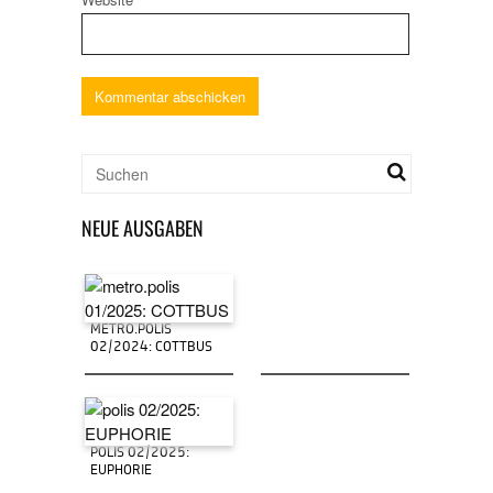
NEUE AUSGABEN
METRO.POLIS
02/2024: COTTBUS
POLIS 02/2025:
EUPHORIE