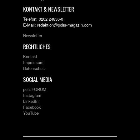
KONTAKT & NEWSLETTER
Telefon: 0202 24836-0
E-Mail: redaktion@polis-magazin.com
Newsletter
RECHTLICHES
Kontakt
Impressum
Datenschutz
SOCIAL MEDIA
polisFORUM
Instagram
LinkedIn
Facebook
YouTube