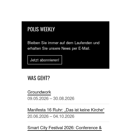
POLIS WEEKLY
Bleiben Sie immer auf dem Laufenden und
erhalten Sie unsere News per E-Mail.
Jetzt abonnieren!
WAS GEHT?
Groundwork
09.05.2026 – 30.08.2026
Manifesta 16 Ruhr: „Das ist keine Kirche“
20.06.2026 – 04.10.2026
Smart City Festival 2026: Conference &