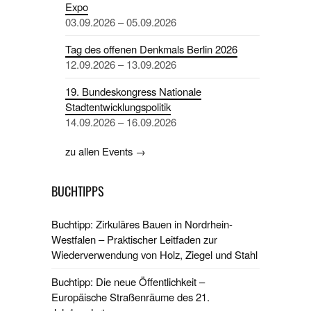
Expo
03.09.2026 – 05.09.2026
Tag des offenen Denkmals Berlin 2026
12.09.2026 – 13.09.2026
19. Bundeskongress Nationale
Stadtentwicklungspolitik
14.09.2026 – 16.09.2026
zu allen Events →
BUCHTIPPS
Buchtipp: Zirkuläres Bauen in Nordrhein-
Westfalen – Praktischer Leitfaden zur
Wiederverwendung von Holz, Ziegel und Stahl
Buchtipp: Die neue Öffentlichkeit –
Europäische Straßenräume des 21.