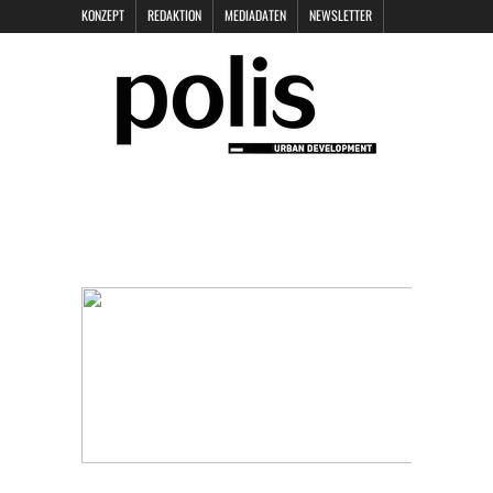
KONZEPT
REDAKTION
MEDIADATEN
NEWSLETTER
POLIS KEYNOTES
KONTAKT
DATENSCHUTZ
IMPRESSUM