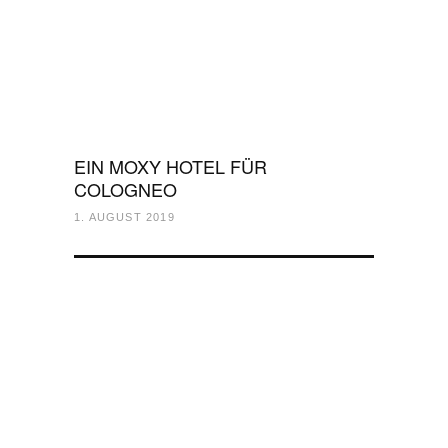
EIN MOXY HOTEL FÜR
COLOGNEO
1. AUGUST 2019