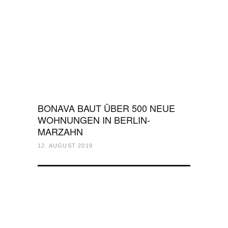
BONAVA BAUT ÜBER 500 NEUE
WOHNUNGEN IN BERLIN-
MARZAHN
12. AUGUST 2019