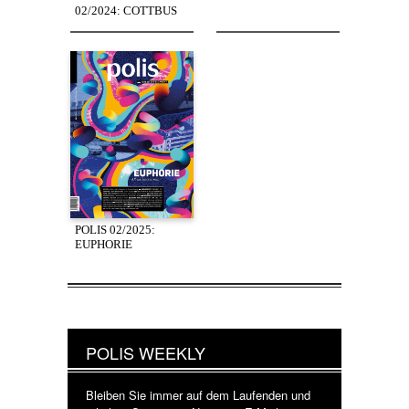
02/2024: COTTBUS
POLIS 02/2025:
EUPHORIE
POLIS WEEKLY
Bleiben Sie immer auf dem Laufenden und