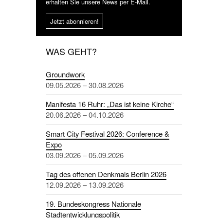
erhalten Sie unsere News per E-Mail.
Jetzt abonnieren!
WAS GEHT?
Groundwork
09.05.2026 – 30.08.2026
Manifesta 16 Ruhr: „Das ist keine Kirche“
20.06.2026 – 04.10.2026
Smart City Festival 2026: Conference &
Expo
03.09.2026 – 05.09.2026
Tag des offenen Denkmals Berlin 2026
12.09.2026 – 13.09.2026
19. Bundeskongress Nationale
Stadtentwicklungspolitik