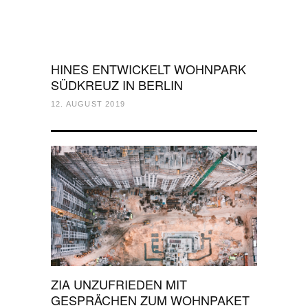
HINES ENTWICKELT WOHNPARK
SÜDKREUZ IN BERLIN
12. AUGUST 2019
ZIA UNZUFRIEDEN MIT
GESPRÄCHEN ZUM WOHNPAKET