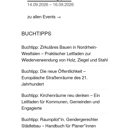
14.09.2026 – 16.09.2026
zu allen Events →
BUCHTIPPS
Buchtipp: Zirkuläres Bauen in Nordrhein-
Westfalen – Praktischer Leitfaden zur
Wiederverwendung von Holz, Ziegel und Stahl
Buchtipp: Die neue Öffentlichkeit –
Europäische Straßenräume des 21.
Jahrhundert
Buchtipp: Kirchenräume neu denken – Ein
Leitfaden für Kommunen, Gemeinden und
Engagierte
Buchtipp: Raumpilot*in. Gendergerechter
Städtebau – Handbuch für Planer*innen