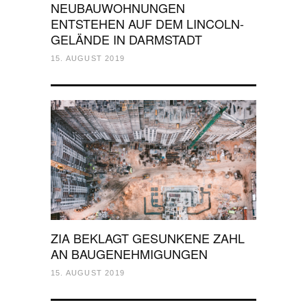
NEUBAUWOHNUNGEN
ENTSTEHEN AUF DEM LINCOLN-
GELÄNDE IN DARMSTADT
15. AUGUST 2019
ZIA BEKLAGT GESUNKENE ZAHL
AN BAUGENEHMIGUNGEN
15. AUGUST 2019