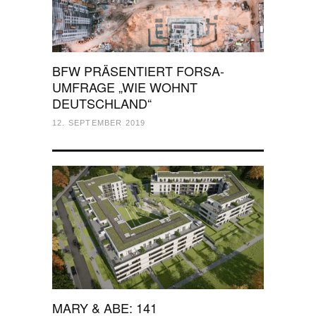
BFW PRÄSENTIERT FORSA-
UMFRAGE „WIE WOHNT
DEUTSCHLAND“
12. SEPTEMBER 2019
MARY & ABE: 141