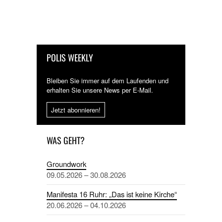
POLIS WEEKLY
Bleiben Sie immer auf dem Laufenden und
erhalten Sie unsere News per E-Mail.
Jetzt abonnieren!
WAS GEHT?
Groundwork
09.05.2026 – 30.08.2026
Manifesta 16 Ruhr: „Das ist keine Kirche“
20.06.2026 – 04.10.2026