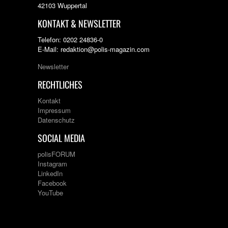
42103 Wuppertal
KONTAKT & NEWSLETTER
Telefon: 0202 24836-0
E-Mail: redaktion@polis-magazin.com
Newsletter
RECHTLICHES
Kontakt
Impressum
Datenschutz
SOCIAL MEDIA
polisFORUM
Instagram
LinkedIn
Facebook
YouTube