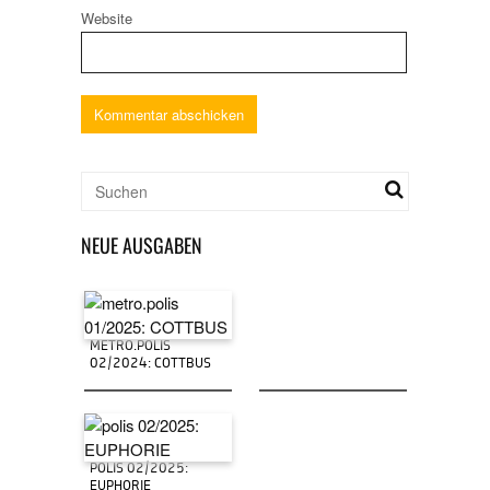
Website
NEUE AUSGABEN
METRO.POLIS
02/2024: COTTBUS
POLIS 02/2025:
EUPHORIE