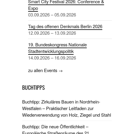
Smart City Festival 2026: Conference &
Expo
03.09.2026 – 05.09.2026
Tag des offenen Denkmals Berlin 2026
12.09.2026 – 13.09.2026
19. Bundeskongress Nationale
Stadtentwicklungspolitik
14.09.2026 – 16.09.2026
zu allen Events →
BUCHTIPPS
Buchtipp: Zirkuläres Bauen in Nordrhein-
Westfalen – Praktischer Leitfaden zur
Wiederverwendung von Holz, Ziegel und Stahl
Buchtipp: Die neue Öffentlichkeit –
Europäische Straßenräume des 21.