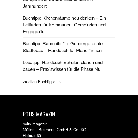
Jahrhundert
Buchtipp: Kirchenräume neu denken – Ein
Leitfaden für Kommunen, Gemeinden und
Engagierte
Buchtipp: Raumpilot*in. Gendergerechter
Städtebau – Handbuch für Planer*innen
Lesetipp: Handbuch Schulen planen und
bauen – Praxiswissen für die Phase Null
zu allen Buchtipps →
POLIS MAGAZIN
polis Magazin
Müller + Busmann GmbH & Co. KG
Hofaue 63