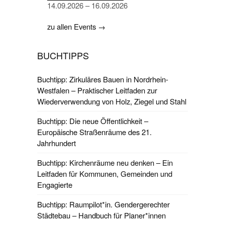
14.09.2026 – 16.09.2026
zu allen Events →
BUCHTIPPS
Buchtipp: Zirkuläres Bauen in Nordrhein-
Westfalen – Praktischer Leitfaden zur
Wiederverwendung von Holz, Ziegel und Stahl
Buchtipp: Die neue Öffentlichkeit –
Europäische Straßenräume des 21.
Jahrhundert
Buchtipp: Kirchenräume neu denken – Ein
Leitfaden für Kommunen, Gemeinden und
Engagierte
Buchtipp: Raumpilot*in. Gendergerechter
Städtebau – Handbuch für Planer*innen