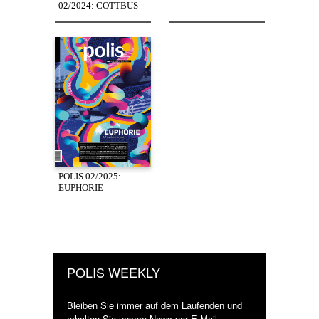
02/2024: COTTBUS
POLIS 02/2025:
EUPHORIE
POLIS WEEKLY
Bleiben Sie immer auf dem Laufenden und
erhalten Sie unsere News per E-Mail.