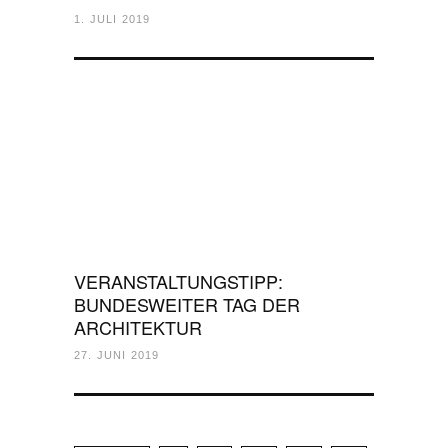
1. JULI 2019
VERANSTALTUNGSTIPP:
BUNDESWEITER TAG DER
ARCHITEKTUR
27. JUNI 2019