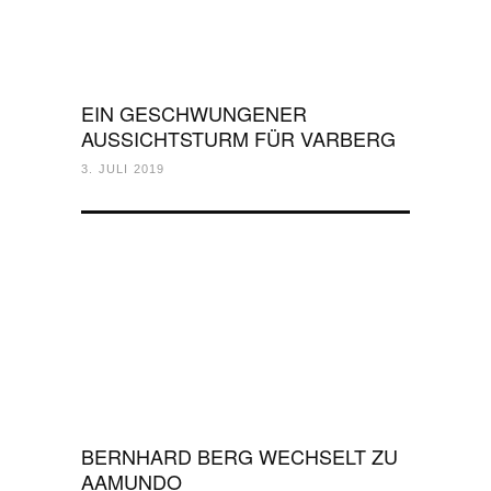
EIN GESCHWUNGENER
AUSSICHTSTURM FÜR VARBERG
3. JULI 2019
BERNHARD BERG WECHSELT ZU
AAMUNDO