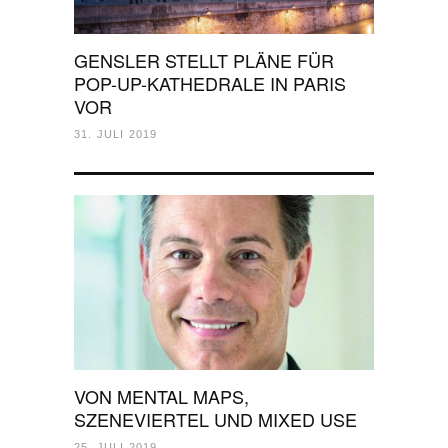
GENSLER STELLT PLÄNE FÜR
POP-UP-KATHEDRALE IN PARIS
VOR
31. JULI 2019
VON MENTAL MAPS,
SZENEVIERTEL UND MIXED USE
25. JULI 2019