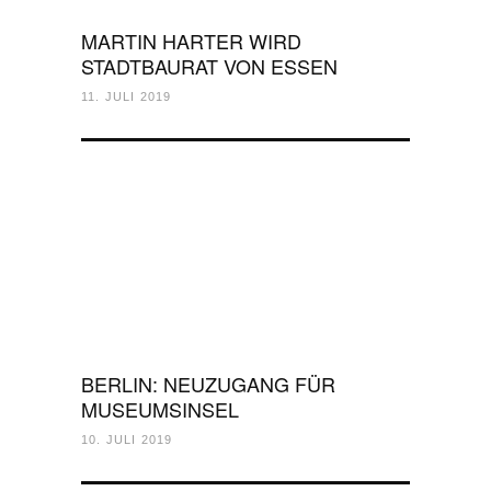
MARTIN HARTER WIRD
STADTBAURAT VON ESSEN
11. JULI 2019
BERLIN: NEUZUGANG FÜR
MUSEUMSINSEL
10. JULI 2019