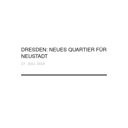
DRESDEN: NEUES QUARTIER FÜR
NEUSTADT
17. JULI 2019