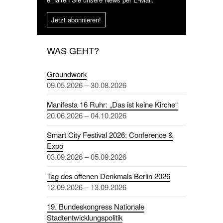
Jetzt abonnieren!
WAS GEHT?
Groundwork
09.05.2026 – 30.08.2026
Manifesta 16 Ruhr: „Das ist keine Kirche“
20.06.2026 – 04.10.2026
Smart City Festival 2026: Conference &
Expo
03.09.2026 – 05.09.2026
Tag des offenen Denkmals Berlin 2026
12.09.2026 – 13.09.2026
19. Bundeskongress Nationale
Stadtentwicklungspolitik