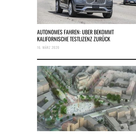
AUTONOMES FAHREN: UBER BEKOMMT
KALIFORNISCHE TESTLIZENZ ZURÜCK
16. MÄRZ 2020