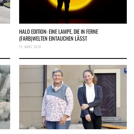
HALO EDITION: EINE LAMPE, DIE IN FERNE
(FARB)WELTEN EINTAUCHEN LÄSST
12. MÄRZ 2020