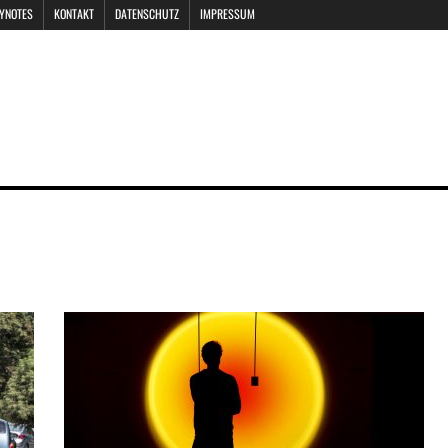
EYNOTES
KONTAKT
DATENSCHUTZ
IMPRESSUM