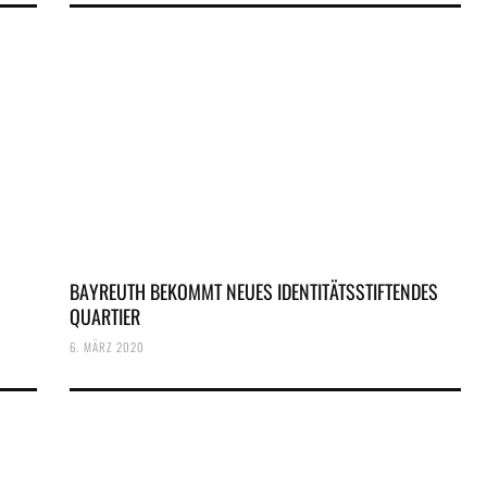
BAYREUTH BEKOMMT NEUES IDENTITÄTSSTIFTENDES
QUARTIER
6. MÄRZ 2020