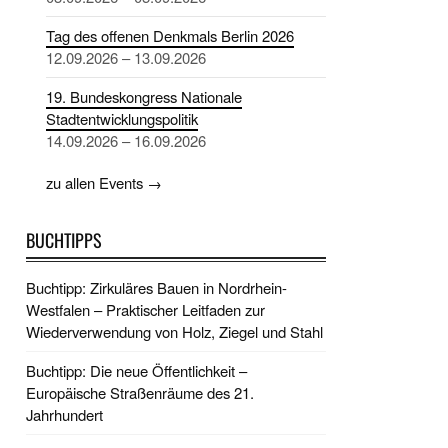
Tag des offenen Denkmals Berlin 2026
12.09.2026 – 13.09.2026
19. Bundeskongress Nationale
Stadtentwicklungspolitik
14.09.2026 – 16.09.2026
zu allen Events →
BUCHTIPPS
Buchtipp: Zirkuläres Bauen in Nordrhein-
Westfalen – Praktischer Leitfaden zur
Wiederverwendung von Holz, Ziegel und Stahl
Buchtipp: Die neue Öffentlichkeit –
Europäische Straßenräume des 21.
Jahrhundert