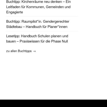
Buchtipp: Kirchenräume neu denken – Ein
Leitfaden für Kommunen, Gemeinden und
Engagierte
Buchtipp: Raumpilot*in. Gendergerechter
Städtebau – Handbuch für Planer*innen
Lesetipp: Handbuch Schulen planen und
bauen – Praxiswissen für die Phase Null
zu allen Buchtipps →