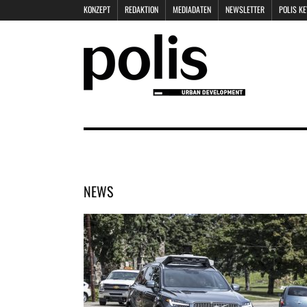
KONZEPT
REDAKTION
MEDIADATEN
NEWSLETTER
POLIS K
NEWS