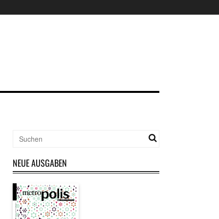
NEUE AUSGABEN