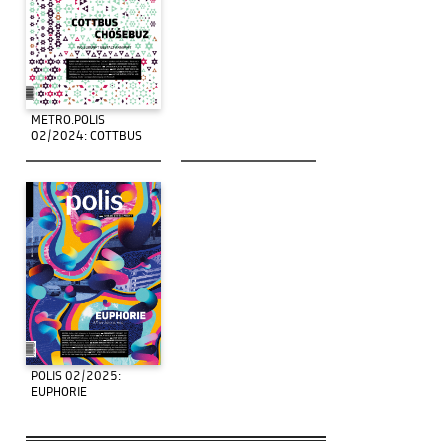
METRO.POLIS
02/2024: COTTBUS
POLIS 02/2025:
EUPHORIE