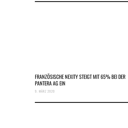
FRANZÖSISCHE NEXITY STEIGT MIT 65% BEI DER
PANTERA AG EIN
9. MÄRZ 2020