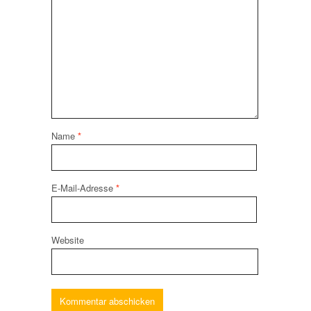
Name
*
E-Mail-Adresse
*
Website