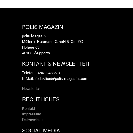
POLIS MAGAZIN
polis Magazin
Müller + Busmann GmbH & Co. KG
Hofaue 63
42103 Wuppertal
KONTAKT & NEWSLETTER
Telefon: 0202 24836-0
E-Mail: redaktion@polis-magazin.com
Newsletter
RECHTLICHES
Kontakt
Impressum
Datenschutz
SOCIAL MEDIA