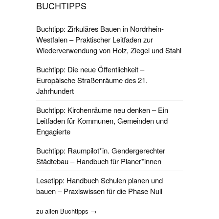
BUCHTIPPS
Buchtipp: Zirkuläres Bauen in Nordrhein-
Westfalen – Praktischer Leitfaden zur
Wiederverwendung von Holz, Ziegel und Stahl
Buchtipp: Die neue Öffentlichkeit –
Europäische Straßenräume des 21.
Jahrhundert
Buchtipp: Kirchenräume neu denken – Ein
Leitfaden für Kommunen, Gemeinden und
Engagierte
Buchtipp: Raumpilot*in. Gendergerechter
Städtebau – Handbuch für Planer*innen
Lesetipp: Handbuch Schulen planen und
bauen – Praxiswissen für die Phase Null
zu allen Buchtipps →