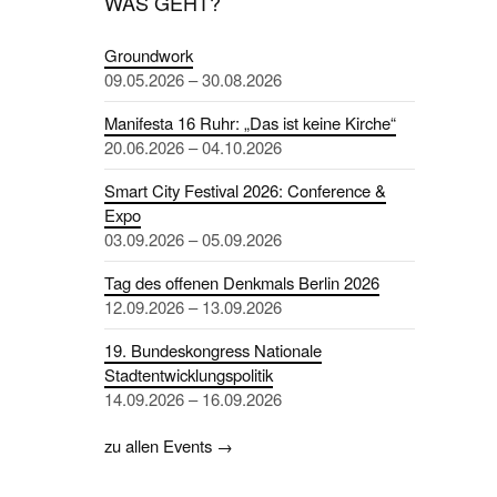
WAS GEHT?
Groundwork
09.05.2026 – 30.08.2026
Manifesta 16 Ruhr: „Das ist keine Kirche“
20.06.2026 – 04.10.2026
Smart City Festival 2026: Conference &
Expo
03.09.2026 – 05.09.2026
Tag des offenen Denkmals Berlin 2026
12.09.2026 – 13.09.2026
19. Bundeskongress Nationale
Stadtentwicklungspolitik
14.09.2026 – 16.09.2026
zu allen Events →