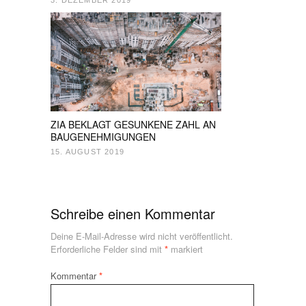
ZIA BEKLAGT GESUNKENE ZAHL AN
BAUGENEHMIGUNGEN
15. AUGUST 2019
Schreibe einen Kommentar
Deine E-Mail-Adresse wird nicht veröffentlicht.
Erforderliche Felder sind mit
*
markiert
Kommentar
*