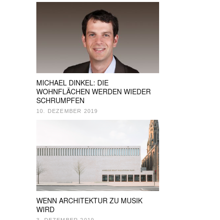
MICHAEL DINKEL: DIE
WOHNFLÄCHEN WERDEN WIEDER
SCHRUMPFEN
10. DEZEMBER 2019
WENN ARCHITEKTUR ZU MUSIK
WIRD
3. DEZEMBER 2019