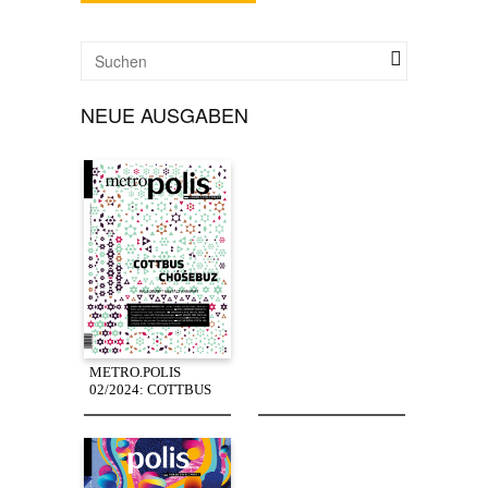
NEUE AUSGABEN
METRO.POLIS
02/2024: COTTBUS