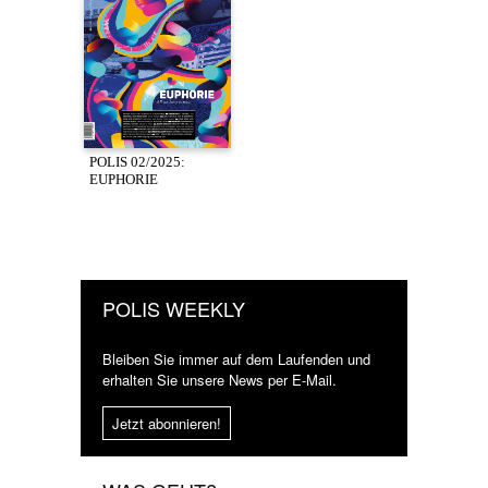
POLIS 02/2025:
EUPHORIE
POLIS WEEKLY
Bleiben Sie immer auf dem Laufenden und
erhalten Sie unsere News per E-Mail.
Jetzt abonnieren!