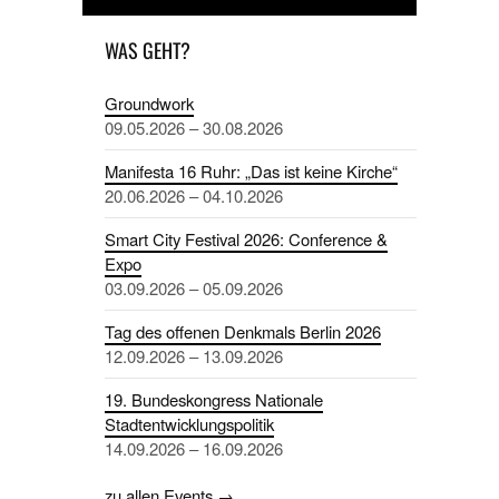
WAS GEHT?
Groundwork
09.05.2026 – 30.08.2026
Manifesta 16 Ruhr: „Das ist keine Kirche“
20.06.2026 – 04.10.2026
Smart City Festival 2026: Conference &
Expo
03.09.2026 – 05.09.2026
Tag des offenen Denkmals Berlin 2026
12.09.2026 – 13.09.2026
19. Bundeskongress Nationale
Stadtentwicklungspolitik
14.09.2026 – 16.09.2026
zu allen Events →