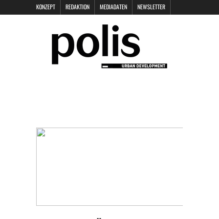
KONZEPT
REDAKTION
MEDIADATEN
NEWSLETTER
POLIS KEYNOTES
KONTAKT
DATENSCHUTZ
IMPRESSUM