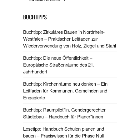
BUCHTIPPS
Buchtipp: Zirkuläres Bauen in Nordrhein-
Westfalen – Praktischer Leitfaden zur
Wiederverwendung von Holz, Ziegel und Stahl
Buchtipp: Die neue Öffentlichkeit –
Europäische Straßenräume des 21.
Jahrhundert
Buchtipp: Kirchenräume neu denken – Ein
Leitfaden für Kommunen, Gemeinden und
Engagierte
Buchtipp: Raumpilot*in. Gendergerechter
Städtebau – Handbuch für Planer*innen
Lesetipp: Handbuch Schulen planen und
bauen – Praxiswissen für die Phase Null