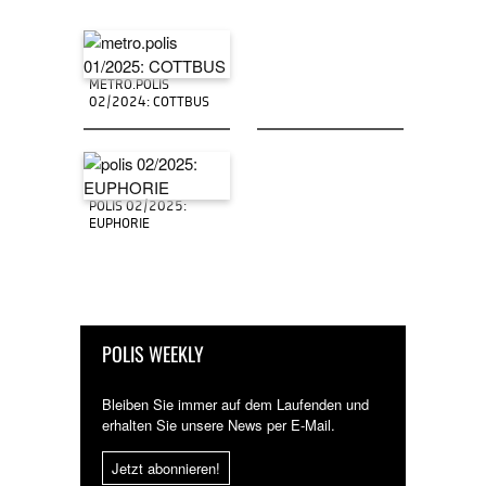
METRO.POLIS
02/2024: COTTBUS
POLIS 02/2025:
EUPHORIE
POLIS WEEKLY
Bleiben Sie immer auf dem Laufenden und
erhalten Sie unsere News per E-Mail.
Jetzt abonnieren!