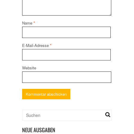
Name
*
E-Mail-Adresse
*
Website
NEUE AUSGABEN