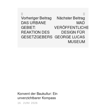
Vorheriger Beitrag
Nächster Beitrag
DAS URBANE
MAD
GEBIET:
VERÖFFENTLICHEN
REAKTION DES
DESIGN FÜR
GESETZGEBERS
GEORGE LUCAS
MUSEUM
Konvent der Baukultur: Ein
unverzichtbarer Kompass
16. JUNI 2026