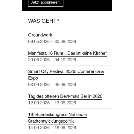
Jetzt abonnieren!
WAS GEHT?
Groundwork
09.05.2026 – 30.08.2026
Manifesta 16 Ruhr: „Das ist keine Kirche“
20.06.2026 – 04.10.2026
Smart City Festival 2026: Conference &
Expo
03.09.2026 – 05.09.2026
Tag des offenen Denkmals Berlin 2026
12.09.2026 – 13.09.2026
19. Bundeskongress Nationale
Stadtentwicklungspolitik
14.09.2026 – 16.09.2026