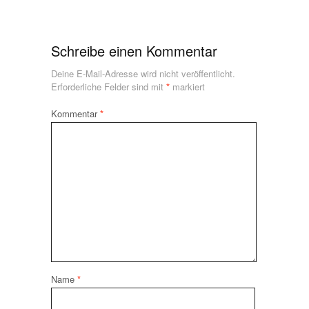
Schreibe einen Kommentar
Deine E-Mail-Adresse wird nicht veröffentlicht.
Erforderliche Felder sind mit
*
markiert
Kommentar
*
Name
*