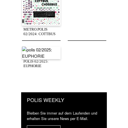
METRO.POLIS
02/2024: COTTBUS
POLIS 02/2025:
EUPHORIE
POLIS WEEKLY
Bleiben Sie immer auf dem Laufenden und
erhalten Sie unsere News per E-Mail.