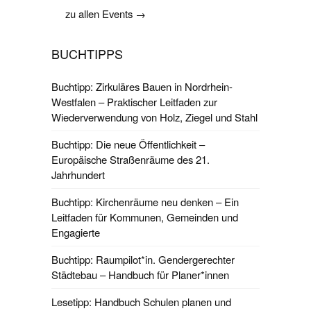
zu allen Events →
BUCHTIPPS
Buchtipp: Zirkuläres Bauen in Nordrhein-
Westfalen – Praktischer Leitfaden zur
Wiederverwendung von Holz, Ziegel und Stahl
Buchtipp: Die neue Öffentlichkeit –
Europäische Straßenräume des 21.
Jahrhundert
Buchtipp: Kirchenräume neu denken – Ein
Leitfaden für Kommunen, Gemeinden und
Engagierte
Buchtipp: Raumpilot*in. Gendergerechter
Städtebau – Handbuch für Planer*innen
Lesetipp: Handbuch Schulen planen und