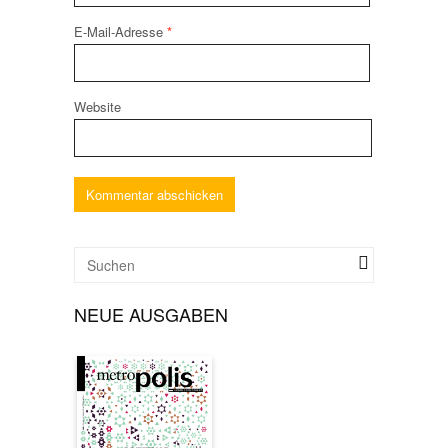
E-Mail-Adresse
*
Website
NEUE AUSGABEN