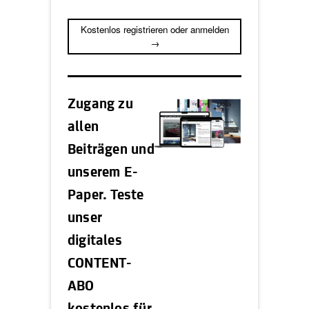
Kostenlos registrieren oder anmelden
→
Zugang zu
allen
Beiträgen und
unserem E-
Paper. Teste
unser
digitales
CONTENT-
ABO