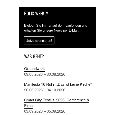
POLIS WEEKLY
Bleiben Sie immer auf dem Laufenden und
erhalten Sie unsere News per E-Mail.
Jetzt abonnieren!
WAS GEHT?
Groundwork
09.05.2026 – 30.08.2026
Manifesta 16 Ruhr: „Das ist keine Kirche“
20.06.2026 – 04.10.2026
Smart City Festival 2026: Conference &
Expo
03.09.2026 – 05.09.2026