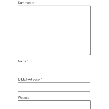
Kommentar
*
Name
*
E-Mail-Adresse
*
Website