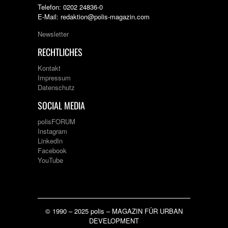
Telefon: 0202 24836-0
E-Mail: redaktion@polis-magazin.com
Newsletter
RECHTLICHES
Kontakt
Impressum
Datenschutz
SOCIAL MEDIA
polisFORUM
Instagram
LinkedIn
Facebook
YouTube
© 1990 – 2025 polis – MAGAZIN FÜR URBAN
DEVELOPMENT