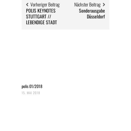
Vorheriger Beitrag
Nächster Beitrag
POLIS KEYNOTES
Sonderausgabe
STUTTGART //
Düsseldorf
LEBENDIGE STADT
polis 01/2018
15. MAI 2018