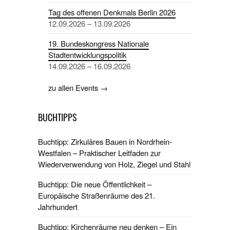
Tag des offenen Denkmals Berlin 2026
12.09.2026 – 13.09.2026
19. Bundeskongress Nationale
Stadtentwicklungspolitik
14.09.2026 – 16.09.2026
zu allen Events →
BUCHTIPPS
Buchtipp: Zirkuläres Bauen in Nordrhein-
Westfalen – Praktischer Leitfaden zur
Wiederverwendung von Holz, Ziegel und Stahl
Buchtipp: Die neue Öffentlichkeit –
Europäische Straßenräume des 21.
Jahrhundert
Buchtipp: Kirchenräume neu denken – Ein