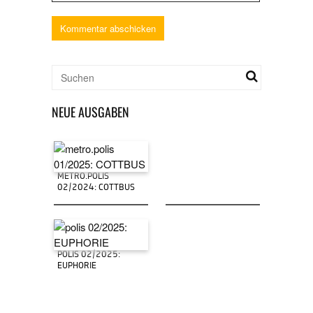
NEUE AUSGABEN
METRO.POLIS
02/2024: COTTBUS
POLIS 02/2025:
EUPHORIE