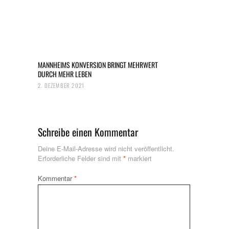
MANNHEIMS KONVERSION BRINGT MEHRWERT
DURCH MEHR LEBEN
2. DEZEMBER 2021
Schreibe einen Kommentar
Deine E-Mail-Adresse wird nicht veröffentlicht.
Erforderliche Felder sind mit
*
markiert
Kommentar
*