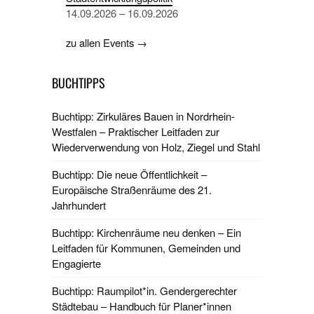
14.09.2026 – 16.09.2026
zu allen Events →
BUCHTIPPS
Buchtipp: Zirkuläres Bauen in Nordrhein-
Westfalen – Praktischer Leitfaden zur
Wiederverwendung von Holz, Ziegel und Stahl
Buchtipp: Die neue Öffentlichkeit –
Europäische Straßenräume des 21.
Jahrhundert
Buchtipp: Kirchenräume neu denken – Ein
Leitfaden für Kommunen, Gemeinden und
Engagierte
Buchtipp: Raumpilot*in. Gendergerechter
Städtebau – Handbuch für Planer*innen