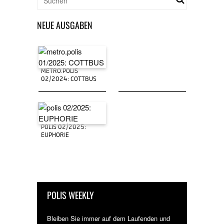
NEUE AUSGABEN
METRO.POLIS
02/2024: COTTBUS
POLIS 02/2025:
EUPHORIE
POLIS WEEKLY
Bleiben Sie immer auf dem Laufenden und