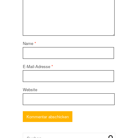
Name
*
E-Mail-Adresse
*
Website