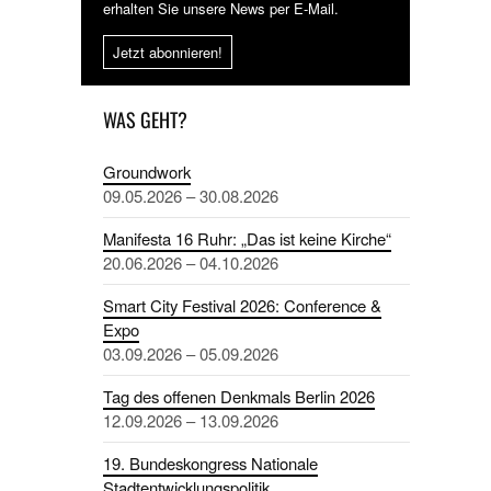
erhalten Sie unsere News per E-Mail.
Jetzt abonnieren!
WAS GEHT?
Groundwork
09.05.2026 – 30.08.2026
Manifesta 16 Ruhr: „Das ist keine Kirche“
20.06.2026 – 04.10.2026
Smart City Festival 2026: Conference &
Expo
03.09.2026 – 05.09.2026
Tag des offenen Denkmals Berlin 2026
12.09.2026 – 13.09.2026
19. Bundeskongress Nationale
Stadtentwicklungspolitik