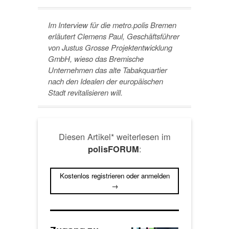
Im Interview für die metro.polis Bremen
erläutert Clemens Paul, Geschäftsführer
von Justus Grosse Projektentwicklung
GmbH, wieso das Bremische
Unternehmen das alte Tabakquartier
nach den Idealen der europäischen
Stadt revitalisieren will.
Diesen Artikel* weiterlesen im
:
polisFORUM
Kostenlos registrieren oder anmelden
→