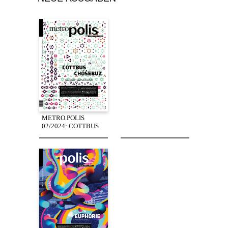
METRO.POLIS
02/2024: COTTBUS