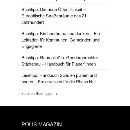
Buchtipp: Die neue Öffentlichkeit –
Europäische Straßenräume des 21.
Jahrhundert
Buchtipp: Kirchenräume neu denken – Ein
Leitfaden für Kommunen, Gemeinden und
Engagierte
Buchtipp: Raumpilot*in. Gendergerechter
Städtebau – Handbuch für Planer*innen
Lesetipp: Handbuch Schulen planen und
bauen – Praxiswissen für die Phase Null
zu allen Buchtipps →
POLIS MAGAZIN