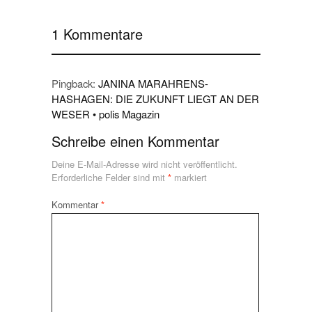
1 Kommentare
Pingback:
JANINA MARAHRENS-
HASHAGEN: DIE ZUKUNFT LIEGT AN DER
WESER • polis Magazin
Schreibe einen Kommentar
Deine E-Mail-Adresse wird nicht veröffentlicht.
Erforderliche Felder sind mit
*
markiert
Kommentar
*