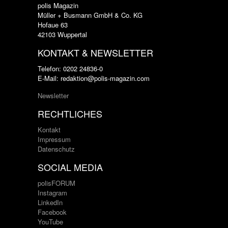
polis Magazin
Müller + Busmann GmbH & Co. KG
Hofaue 63
42103 Wuppertal
KONTAKT & NEWSLETTER
Telefon: 0202 24836-0
E-Mail: redaktion@polis-magazin.com
Newsletter
RECHTLICHES
Kontakt
Impressum
Datenschutz
SOCIAL MEDIA
polisFORUM
Instagram
LinkedIn
Facebook
YouTube