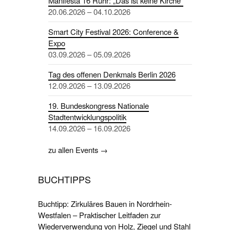
Manifesta 16 Ruhr: „Das ist keine Kirche“
20.06.2026 – 04.10.2026
Smart City Festival 2026: Conference &
Expo
03.09.2026 – 05.09.2026
Tag des offenen Denkmals Berlin 2026
12.09.2026 – 13.09.2026
19. Bundeskongress Nationale
Stadtentwicklungspolitik
14.09.2026 – 16.09.2026
zu allen Events →
BUCHTIPPS
Buchtipp: Zirkuläres Bauen in Nordrhein-
Westfalen – Praktischer Leitfaden zur
Wiederverwendung von Holz, Ziegel und Stahl