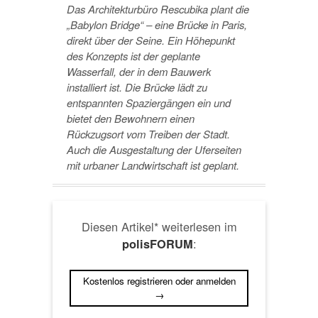
Das Architekturbüro Rescubika plant die
„Babylon Bridge“ – eine Brücke in Paris,
direkt über der Seine. Ein Höhepunkt
des Konzepts ist der geplante
Wasserfall, der in dem Bauwerk
installiert ist. Die Brücke lädt zu
entspannten Spaziergängen ein und
bietet den Bewohnern einen
Rückzugsort vom Treiben der Stadt.
Auch die Ausgestaltung der Uferseiten
mit urbaner Landwirtschaft ist geplant.
Diesen Artikel* weiterlesen im
:
polisFORUM
Kostenlos registrieren oder anmelden
→