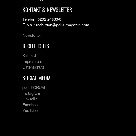
KONTAKT & NEWSLETTER
Telefon: 0202 24836-0
E-Mail: redaktion@polis-magazin.com
Newsletter
RECHTLICHES
Kontakt
Impressum
Datenschutz
SOCIAL MEDIA
polisFORUM
Instagram
LinkedIn
Facebook
YouTube