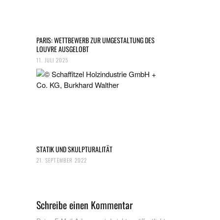
PARIS: WETTBEWERB ZUR UMGESTALTUNG DES
LOUVRE AUSGELOBT
11. JULI 2025
STATIK UND SKULPTURALITÄT
21. SEPTEMBER 2022
Schreibe einen Kommentar