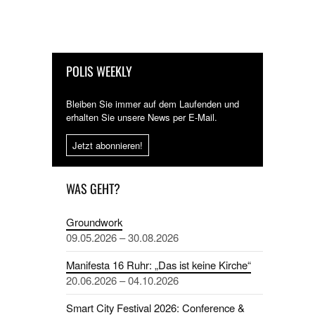
POLIS WEEKLY
Bleiben Sie immer auf dem Laufenden und
erhalten Sie unsere News per E-Mail.
Jetzt abonnieren!
WAS GEHT?
Groundwork
09.05.2026 – 30.08.2026
Manifesta 16 Ruhr: „Das ist keine Kirche“
20.06.2026 – 04.10.2026
Smart City Festival 2026: Conference &