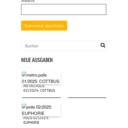
Website
NEUE AUSGABEN
METRO.POLIS
02/2024: COTTBUS
POLIS 02/2025:
EUPHORIE