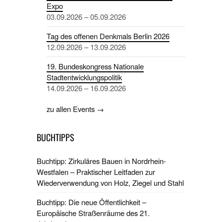
Expo
03.09.2026 – 05.09.2026
Tag des offenen Denkmals Berlin 2026
12.09.2026 – 13.09.2026
19. Bundeskongress Nationale
Stadtentwicklungspolitik
14.09.2026 – 16.09.2026
zu allen Events →
BUCHTIPPS
Buchtipp: Zirkuläres Bauen in Nordrhein-
Westfalen – Praktischer Leitfaden zur
Wiederverwendung von Holz, Ziegel und Stahl
Buchtipp: Die neue Öffentlichkeit –
Europäische Straßenräume des 21.