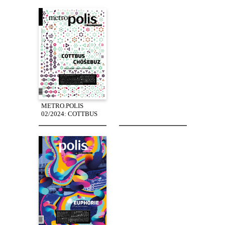
METRO.POLIS
02/2024: COTTBUS