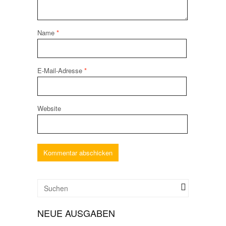
Name
*
E-Mail-Adresse
*
Website
NEUE AUSGABEN