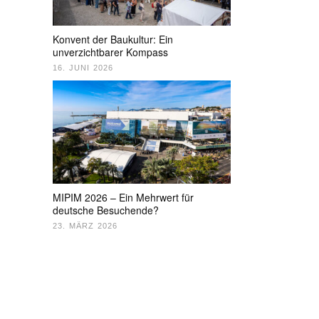
Konvent der Baukultur: Ein
unverzichtbarer Kompass
16. JUNI 2026
MIPIM 2026 – Ein Mehrwert für
deutsche Besuchende?
23. MÄRZ 2026