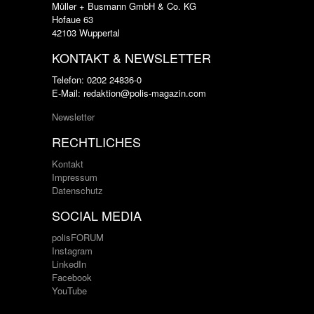
Müller + Busmann GmbH & Co. KG
Hofaue 63
42103 Wuppertal
KONTAKT & NEWSLETTER
Telefon: 0202 24836-0
E-Mail: redaktion@polis-magazin.com
Newsletter
RECHTLICHES
Kontakt
Impressum
Datenschutz
SOCIAL MEDIA
polisFORUM
Instagram
LinkedIn
Facebook
YouTube