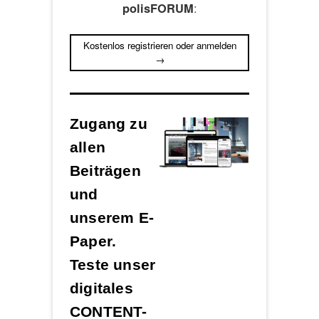
:
polisFORUM
Kostenlos registrieren oder anmelden
→
Zugang zu
allen
Beiträgen
und
unserem E-
Paper.
Teste unser
digitales
CONTENT-