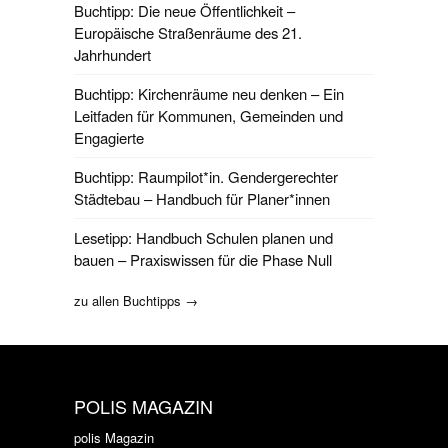
Buchtipp: Die neue Öffentlichkeit –
Europäische Straßenräume des 21.
Jahrhundert
Buchtipp: Kirchenräume neu denken – Ein
Leitfaden für Kommunen, Gemeinden und
Engagierte
Buchtipp: Raumpilot*in. Gendergerechter
Städtebau – Handbuch für Planer*innen
Lesetipp: Handbuch Schulen planen und
bauen – Praxiswissen für die Phase Null
zu allen Buchtipps →
POLIS MAGAZIN
polis Magazin