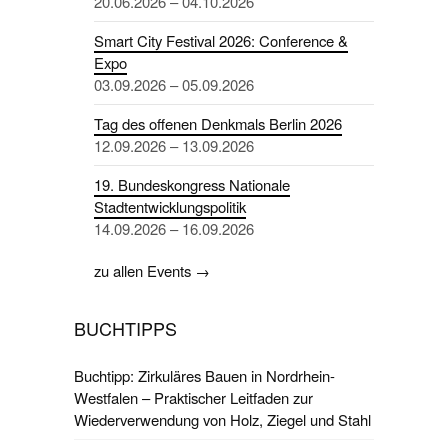
20.06.2026 – 04.10.2026
Smart City Festival 2026: Conference &
Expo
03.09.2026 – 05.09.2026
Tag des offenen Denkmals Berlin 2026
12.09.2026 – 13.09.2026
19. Bundeskongress Nationale
Stadtentwicklungspolitik
14.09.2026 – 16.09.2026
zu allen Events →
BUCHTIPPS
Buchtipp: Zirkuläres Bauen in Nordrhein-
Westfalen – Praktischer Leitfaden zur
Wiederverwendung von Holz, Ziegel und Stahl