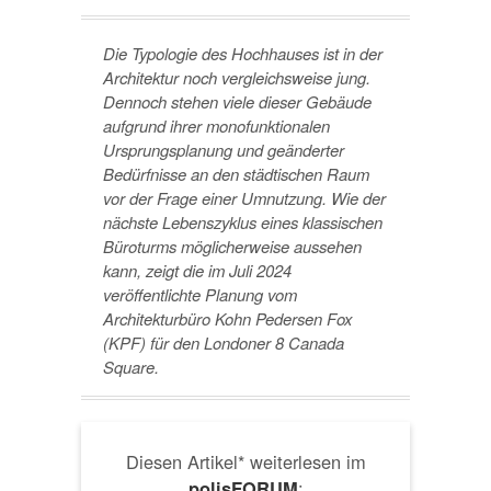
Die Typologie des Hochhauses ist in der
Architektur noch vergleichsweise jung.
Dennoch stehen viele dieser Gebäude
aufgrund ihrer monofunktionalen
Ursprungsplanung und geänderter
Bedürfnisse an den städtischen Raum
vor der Frage einer Umnutzung. Wie der
nächste Lebenszyklus eines klassischen
Büroturms möglicherweise aussehen
kann, zeigt die im Juli 2024
veröffentlichte Planung vom
Architekturbüro Kohn Pedersen Fox
(KPF) für den Londoner 8 Canada
Square.
Diesen Artikel* weiterlesen im
:
polisFORUM