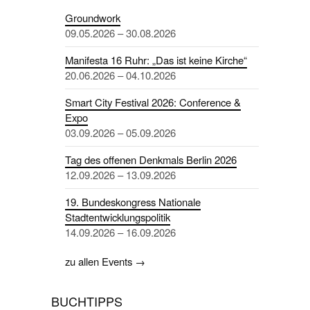
Groundwork
09.05.2026 – 30.08.2026
Manifesta 16 Ruhr: „Das ist keine Kirche“
20.06.2026 – 04.10.2026
Smart City Festival 2026: Conference &
Expo
03.09.2026 – 05.09.2026
Tag des offenen Denkmals Berlin 2026
12.09.2026 – 13.09.2026
19. Bundeskongress Nationale
Stadtentwicklungspolitik
14.09.2026 – 16.09.2026
zu allen Events →
BUCHTIPPS