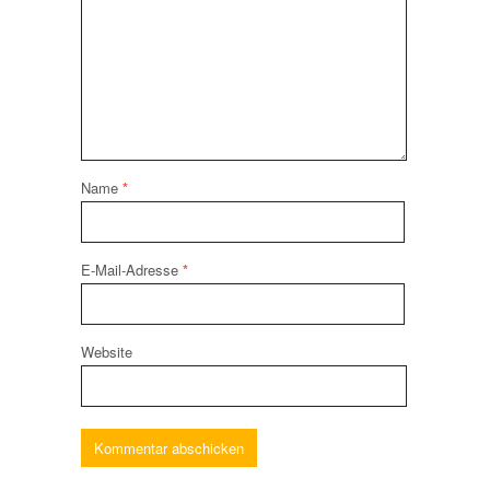
Name
*
E-Mail-Adresse
*
Website