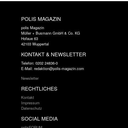
POLIS MAGAZIN
polis Magazin
Müller + Busmann GmbH & Co. KG
Hofaue 63
42103 Wuppertal
KONTAKT & NEWSLETTER
Telefon: 0202 24836-0
E-Mail: redaktion@polis-magazin.com
Newsletter
RECHTLICHES
Kontakt
Impressum
Datenschutz
SOCIAL MEDIA
polisFORUM