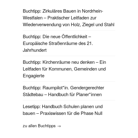
Buchtipp: Zirkuläres Bauen in Nordrhein-
Westfalen – Praktischer Leitfaden zur
Wiederverwendung von Holz, Ziegel und Stahl
Buchtipp: Die neue Öffentlichkeit –
Europäische Straßenräume des 21.
Jahrhundert
Buchtipp: Kirchenräume neu denken – Ein
Leitfaden für Kommunen, Gemeinden und
Engagierte
Buchtipp: Raumpilot*in. Gendergerechter
Städtebau – Handbuch für Planer*innen
Lesetipp: Handbuch Schulen planen und
bauen – Praxiswissen für die Phase Null
zu allen Buchtipps →