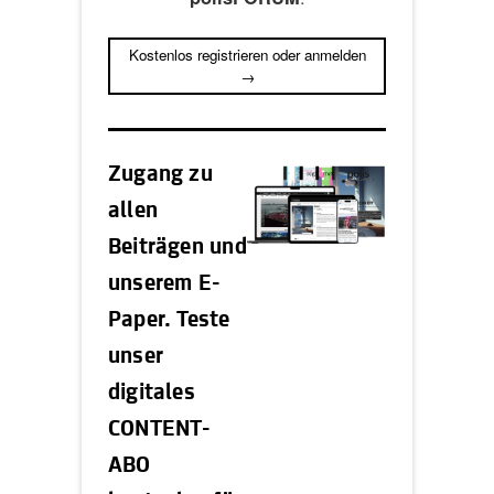
Kostenlos registrieren oder anmelden
→
Zugang zu
allen
Beiträgen und
unserem E-
Paper. Teste
unser
digitales
CONTENT-
ABO