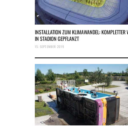
INSTALLATION ZUM KLIMAWANDEL: KOMPLETTER
IN STADION GEPFLANZT
15. SEPTEMBER 2019