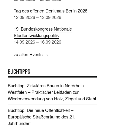
Tag des offenen Denkmals Berlin 2026
12.09.2026 – 13.09.2026
19. Bundeskongress Nationale
Stadtentwicklungspolitik
14.09.2026 – 16.09.2026
zu allen Events →
BUCHTIPPS
Buchtipp: Zirkuläres Bauen in Nordrhein-
Westfalen – Praktischer Leitfaden zur
Wiederverwendung von Holz, Ziegel und Stahl
Buchtipp: Die neue Öffentlichkeit –
Europäische Straßenräume des 21.
Jahrhundert