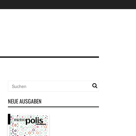
NEUE AUSGABEN