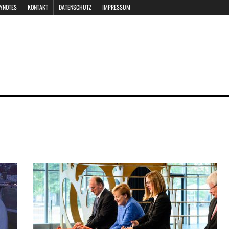
EYNOTES
KONTAKT
DATENSCHUTZ
IMPRESSUM