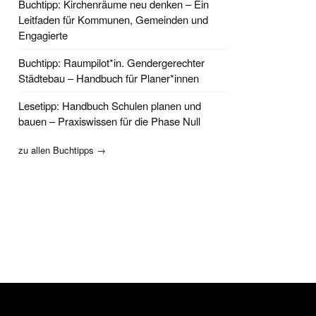
Buchtipp: Kirchenräume neu denken – Ein
Leitfaden für Kommunen, Gemeinden und
Engagierte
Buchtipp: Raumpilot*in. Gendergerechter
Städtebau – Handbuch für Planer*innen
Lesetipp: Handbuch Schulen planen und
bauen – Praxiswissen für die Phase Null
zu allen Buchtipps →