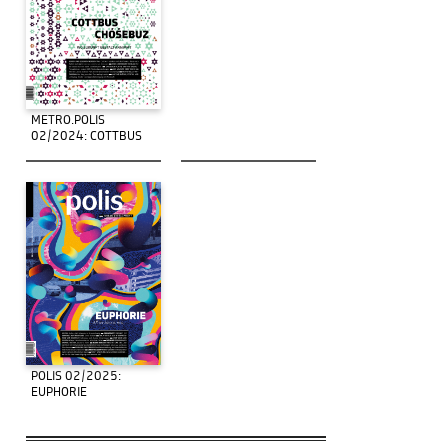
METRO.POLIS
02/2024: COTTBUS
POLIS 02/2025:
EUPHORIE