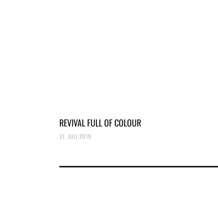
REVIVAL FULL OF COLOUR
31. JULI 2019