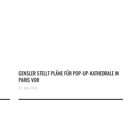
GENSLER STELLT PLÄNE FÜR POP-UP-KATHEDRALE IN
PARIS VOR
31. JULI 2019