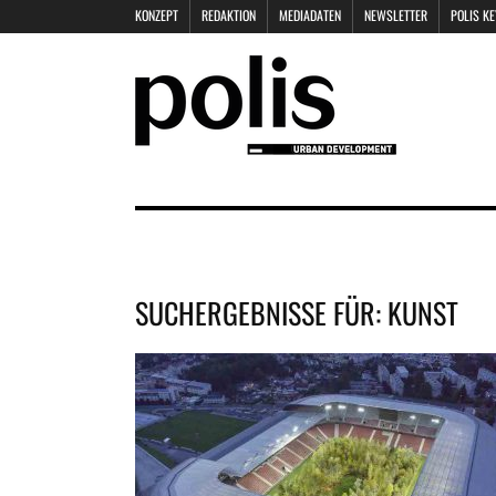
KONZEPT
REDAKTION
MEDIADATEN
NEWSLETTER
POLIS K
SUCHERGEBNISSE FÜR:
KUNST