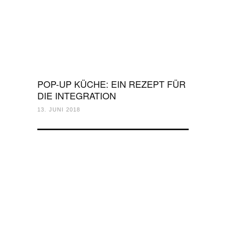
POP-UP KÜCHE: EIN REZEPT FÜR
DIE INTEGRATION
13. JUNI 2018