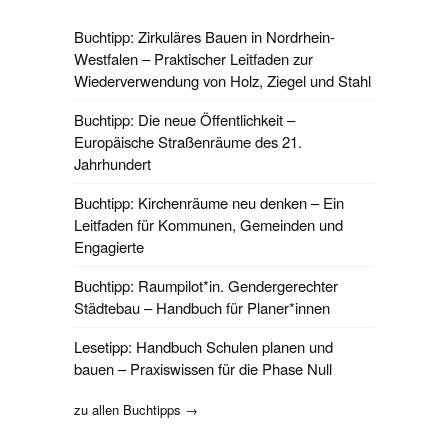
Buchtipp: Zirkuläres Bauen in Nordrhein-
Westfalen – Praktischer Leitfaden zur
Wiederverwendung von Holz, Ziegel und Stahl
Buchtipp: Die neue Öffentlichkeit –
Europäische Straßenräume des 21.
Jahrhundert
Buchtipp: Kirchenräume neu denken – Ein
Leitfaden für Kommunen, Gemeinden und
Engagierte
Buchtipp: Raumpilot*in. Gendergerechter
Städtebau – Handbuch für Planer*innen
Lesetipp: Handbuch Schulen planen und
bauen – Praxiswissen für die Phase Null
zu allen Buchtipps →