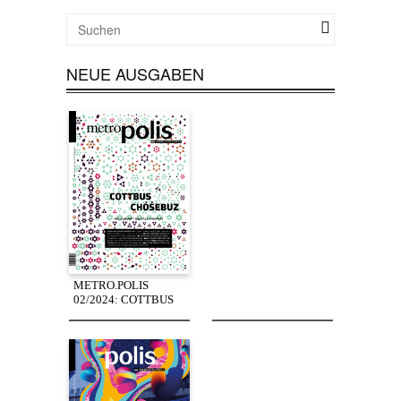
NEUE AUSGABEN
METRO.POLIS
02/2024: COTTBUS