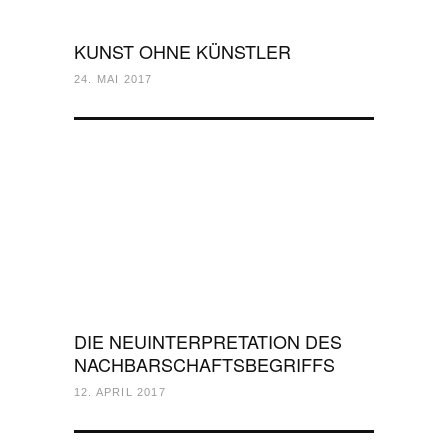
KUNST OHNE KÜNSTLER
24. MAI 2017
DIE NEUINTERPRETATION DES
NACHBARSCHAFTSBEGRIFFS
12. APRIL 2017