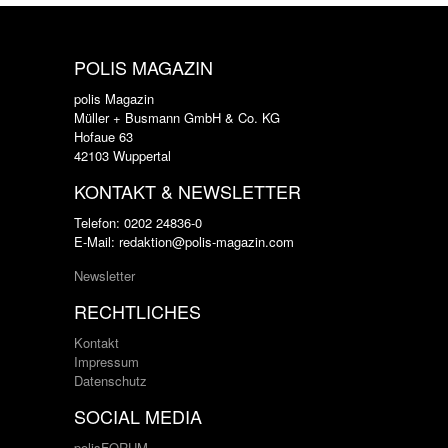
POLIS MAGAZIN
polis Magazin
Müller + Busmann GmbH & Co. KG
Hofaue 63
42103 Wuppertal
KONTAKT & NEWSLETTER
Telefon: 0202 24836-0
E-Mail: redaktion@polis-magazin.com
Newsletter
RECHTLICHES
Kontakt
Impressum
Datenschutz
SOCIAL MEDIA
polisFORUM