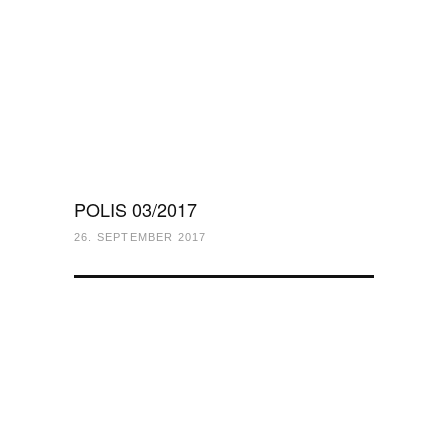
POLIS 03/2017
26. SEPTEMBER 2017