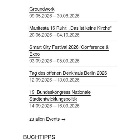
Groundwork
09.05.2026 – 30.08.2026
Manifesta 16 Ruhr: „Das ist keine Kirche“
20.06.2026 – 04.10.2026
Smart City Festival 2026: Conference &
Expo
03.09.2026 – 05.09.2026
Tag des offenen Denkmals Berlin 2026
12.09.2026 – 13.09.2026
19. Bundeskongress Nationale
Stadtentwicklungspolitik
14.09.2026 – 16.09.2026
zu allen Events →
BUCHTIPPS