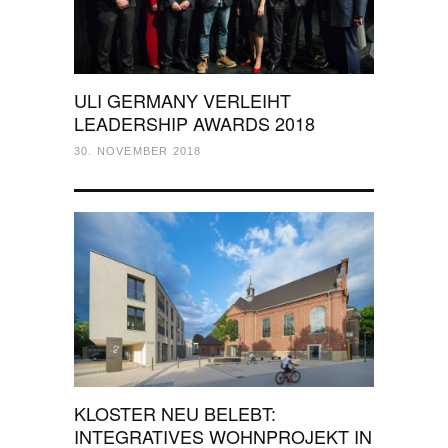
ULI GERMANY VERLEIHT
LEADERSHIP AWARDS 2018
30. NOVEMBER 2018
KLOSTER NEU BELEBT:
INTEGRATIVES WOHNPROJEKT IN