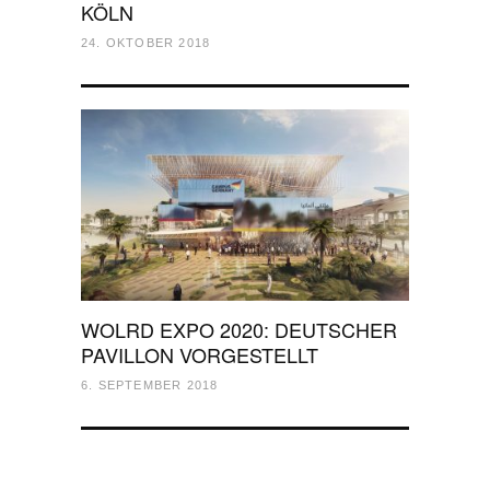
KÖLN
24. OKTOBER 2018
WOLRD EXPO 2020: DEUTSCHER
PAVILLON VORGESTELLT
6. SEPTEMBER 2018