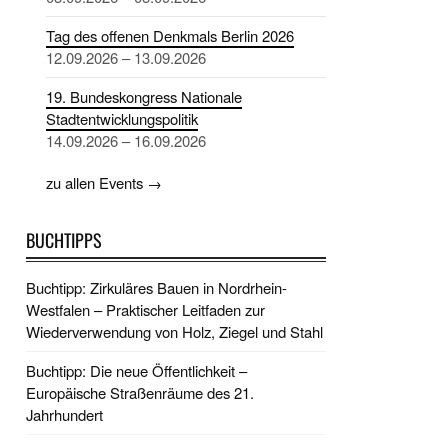
Tag des offenen Denkmals Berlin 2026
12.09.2026 – 13.09.2026
19. Bundeskongress Nationale
Stadtentwicklungspolitik
14.09.2026 – 16.09.2026
zu allen Events →
BUCHTIPPS
Buchtipp: Zirkuläres Bauen in Nordrhein-
Westfalen – Praktischer Leitfaden zur
Wiederverwendung von Holz, Ziegel und Stahl
Buchtipp: Die neue Öffentlichkeit –
Europäische Straßenräume des 21.
Jahrhundert