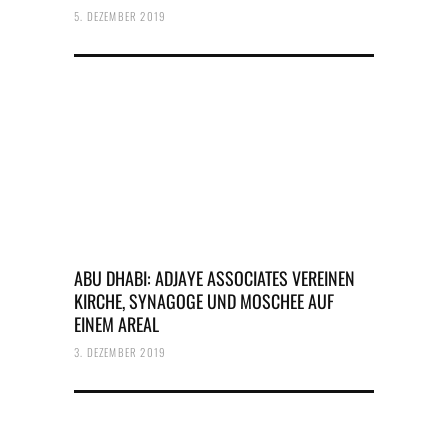
5. DEZEMBER 2019
ABU DHABI: ADJAYE ASSOCIATES VEREINEN
KIRCHE, SYNAGOGE UND MOSCHEE AUF
EINEM AREAL
3. DEZEMBER 2019