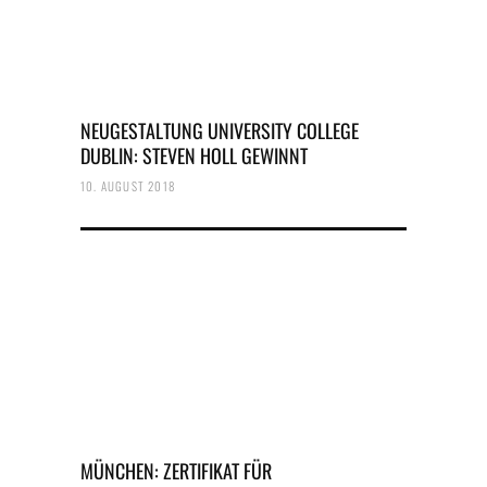
NEUGESTALTUNG UNIVERSITY COLLEGE
DUBLIN: STEVEN HOLL GEWINNT
10. AUGUST 2018
MÜNCHEN: ZERTIFIKAT FÜR