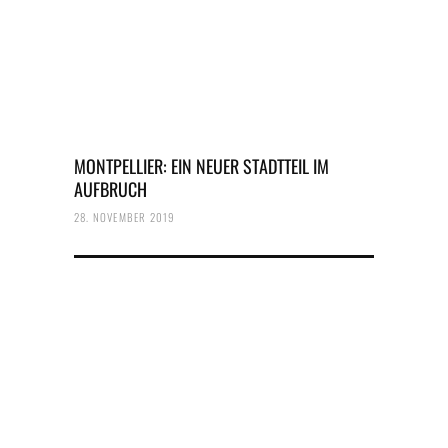
MONTPELLIER: EIN NEUER STADTTEIL IM
AUFBRUCH
28. NOVEMBER 2019