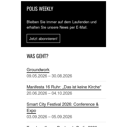
POLIS WEEKLY
Bleiben Sie immer auf dem Laufenden und
erhalten Sie unsere News per E-Mail.
Jetzt abonnieren!
WAS GEHT?
Groundwork
09.05.2026 – 30.08.2026
Manifesta 16 Ruhr: „Das ist keine Kirche“
20.06.2026 – 04.10.2026
Smart City Festival 2026: Conference &
Expo
03.09.2026 – 05.09.2026