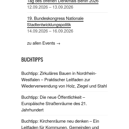
Tag des offenen Denkmals Berlin 2026
12.09.2026 – 13.09.2026
19. Bundeskongress Nationale
Stadtentwicklungspolitik
14.09.2026 – 16.09.2026
zu allen Events →
BUCHTIPPS
Buchtipp: Zirkuläres Bauen in Nordrhein-
Westfalen – Praktischer Leitfaden zur
Wiederverwendung von Holz, Ziegel und Stahl
Buchtipp: Die neue Öffentlichkeit –
Europäische Straßenräume des 21.
Jahrhundert
Buchtipp: Kirchenräume neu denken – Ein
Leitfaden für Kommunen, Gemeinden und