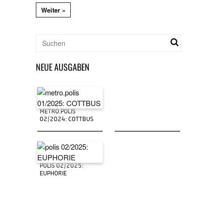
Weiter »
NEUE AUSGABEN
METRO.POLIS
02/2024: COTTBUS
POLIS 02/2025:
EUPHORIE