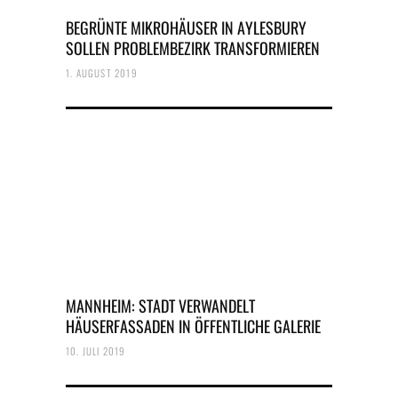
BEGRÜNTE MIKROHÄUSER IN AYLESBURY
SOLLEN PROBLEMBEZIRK TRANSFORMIEREN
1. AUGUST 2019
MANNHEIM: STADT VERWANDELT
HÄUSERFASSADEN IN ÖFFENTLICHE GALERIE
10. JULI 2019