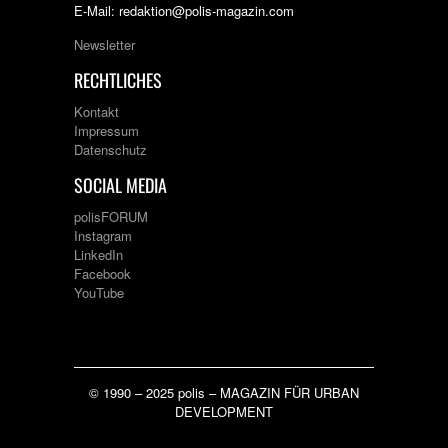
E-Mail: redaktion@polis-magazin.com
Newsletter
RECHTLICHES
Kontakt
Impressum
Datenschutz
SOCIAL MEDIA
polisFORUM
Instagram
LinkedIn
Facebook
YouTube
© 1990 – 2025 polis – MAGAZIN FÜR URBAN
DEVELOPMENT