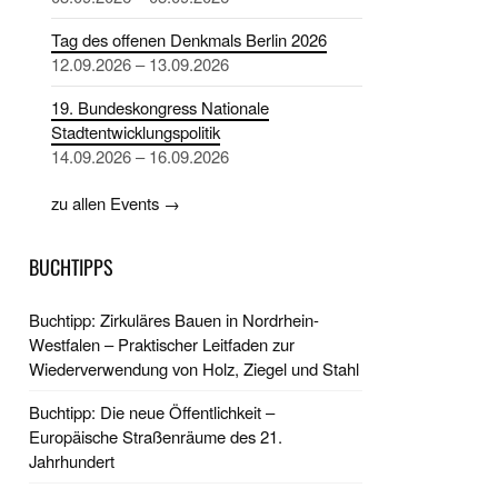
Tag des offenen Denkmals Berlin 2026
12.09.2026 – 13.09.2026
19. Bundeskongress Nationale
Stadtentwicklungspolitik
14.09.2026 – 16.09.2026
zu allen Events →
BUCHTIPPS
Buchtipp: Zirkuläres Bauen in Nordrhein-
Westfalen – Praktischer Leitfaden zur
Wiederverwendung von Holz, Ziegel und Stahl
Buchtipp: Die neue Öffentlichkeit –
Europäische Straßenräume des 21.
Jahrhundert