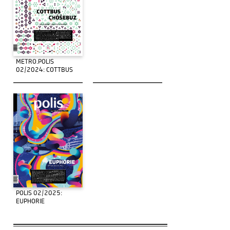
METRO.POLIS
02/2024: COTTBUS
POLIS 02/2025:
EUPHORIE