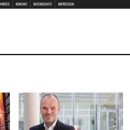
EYNOTES
KONTAKT
DATENSCHUTZ
IMPRESSUM