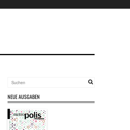
NEUE AUSGABEN