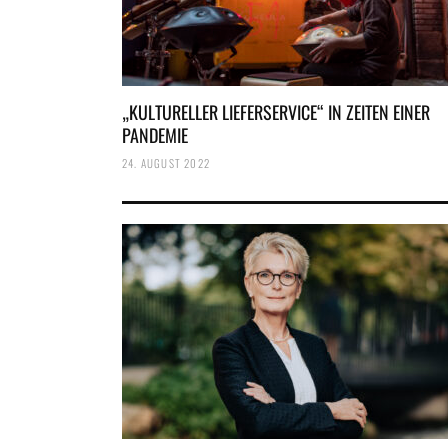
„KULTURELLER LIEFERSERVICE“ IN ZEITEN EINER
PANDEMIE
24. AUGUST 2022