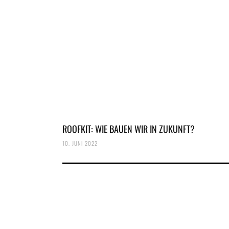
ROOFKIT: WIE BAUEN WIR IN ZUKUNFT?
10. JUNI 2022