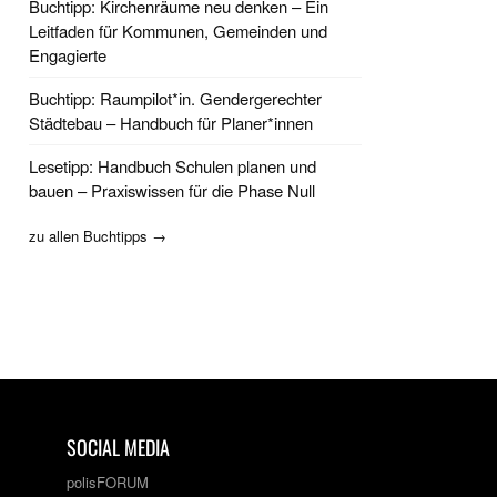
Buchtipp: Kirchenräume neu denken – Ein
Leitfaden für Kommunen, Gemeinden und
Engagierte
Buchtipp: Raumpilot*in. Gendergerechter
Städtebau – Handbuch für Planer*innen
Lesetipp: Handbuch Schulen planen und
bauen – Praxiswissen für die Phase Null
zu allen Buchtipps →
SOCIAL MEDIA
polisFORUM