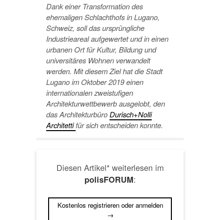
Dank einer Transformation des
ehemaligen Schlachthofs in Lugano,
Schweiz, soll das ursprüngliche
Industrieareal aufgewertet und in einen
urbanen Ort für Kultur, Bildung und
universitäres Wohnen verwandelt
werden. Mit diesem Ziel hat die Stadt
Lugano im Oktober 2019 einen
internationalen zweistufigen
Architekturwettbewerb ausgelobt, den
das Architekturbüro
Durisch+Nolli
Architetti
für sich entscheiden konnte.
Diesen Artikel* weiterlesen im
:
polisFORUM
Kostenlos registrieren oder anmelden
→