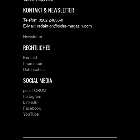
KONTAKT & NEWSLETTER
Telefon: 0202 24836-0
E-Mail: redaktion@polis-magazin.com
Newsletter
RECHTLICHES
Kontakt
Impressum
Datenschutz
SOCIAL MEDIA
polisFORUM
Instagram
LinkedIn
Facebook
YouTube