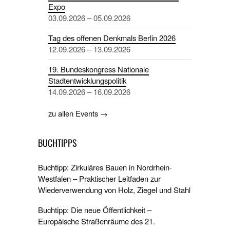
Expo
03.09.2026 – 05.09.2026
Tag des offenen Denkmals Berlin 2026
12.09.2026 – 13.09.2026
19. Bundeskongress Nationale
Stadtentwicklungspolitik
14.09.2026 – 16.09.2026
zu allen Events →
BUCHTIPPS
Buchtipp: Zirkuläres Bauen in Nordrhein-
Westfalen – Praktischer Leitfaden zur
Wiederverwendung von Holz, Ziegel und Stahl
Buchtipp: Die neue Öffentlichkeit –
Europäische Straßenräume des 21.