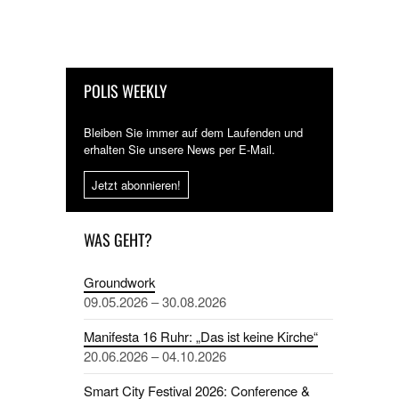
POLIS WEEKLY
Bleiben Sie immer auf dem Laufenden und
erhalten Sie unsere News per E-Mail.
Jetzt abonnieren!
WAS GEHT?
Groundwork
09.05.2026 – 30.08.2026
Manifesta 16 Ruhr: „Das ist keine Kirche“
20.06.2026 – 04.10.2026
Smart City Festival 2026: Conference &