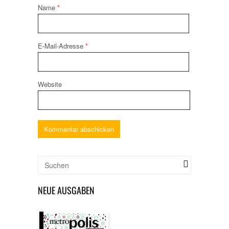
Name
*
E-Mail-Adresse
*
Website
NEUE AUSGABEN