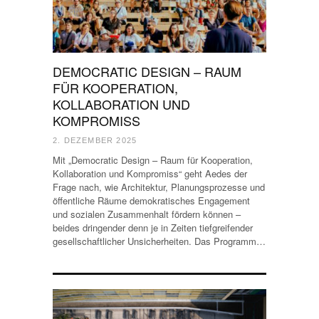
DEMOCRATIC DESIGN – RAUM
FÜR KOOPERATION,
KOLLABORATION UND
KOMPROMISS
2. DEZEMBER 2025
Mit „Democratic Design – Raum für Kooperation,
Kollaboration und Kompromiss“ geht Aedes der
Frage nach, wie Architektur, Planungsprozesse und
öffentliche Räume demokratisches Engagement
und sozialen Zusammenhalt fördern können –
beides dringender denn je in Zeiten tiefgreifender
gesellschaftlicher Unsicherheiten. Das Programm…