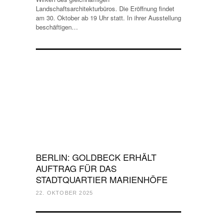
Landschaftsarchitekturbüros. Die Eröffnung findet
am 30. Oktober ab 19 Uhr statt. In ihrer Ausstellung
beschäftigen…
BERLIN: GOLDBECK ERHÄLT
AUFTRAG FÜR DAS
STADTQUARTIER MARIENHÖFE
22. OKTOBER 2025