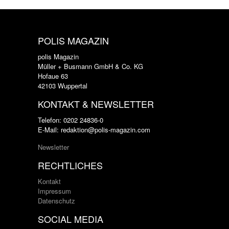
POLIS MAGAZIN
polis Magazin
Müller + Busmann GmbH & Co. KG
Hofaue 63
42103 Wuppertal
KONTAKT & NEWSLETTER
Telefon: 0202 24836-0
E-Mail: redaktion@polis-magazin.com
Newsletter
RECHTLICHES
Kontakt
Impressum
Datenschutz
SOCIAL MEDIA