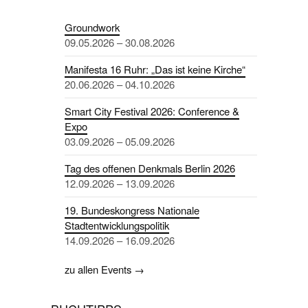
Groundwork
09.05.2026 – 30.08.2026
Manifesta 16 Ruhr: „Das ist keine Kirche“
20.06.2026 – 04.10.2026
Smart City Festival 2026: Conference &
Expo
03.09.2026 – 05.09.2026
Tag des offenen Denkmals Berlin 2026
12.09.2026 – 13.09.2026
19. Bundeskongress Nationale
Stadtentwicklungspolitik
14.09.2026 – 16.09.2026
zu allen Events →