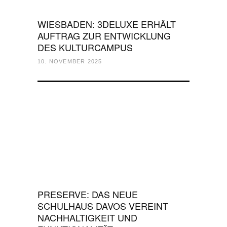
WIESBADEN: 3DELUXE ERHÄLT
AUFTRAG ZUR ENTWICKLUNG
DES KULTURCAMPUS
10. NOVEMBER 2025
PRESERVE: DAS NEUE
SCHULHAUS DAVOS VEREINT
NACHHALTIGKEIT UND