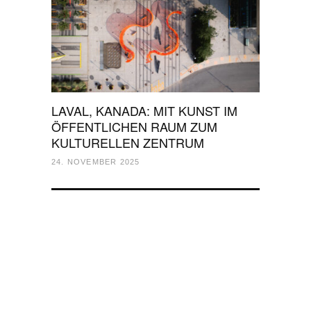
LAVAL, KANADA: MIT KUNST IM
ÖFFENTLICHEN RAUM ZUM
KULTURELLEN ZENTRUM
24. NOVEMBER 2025