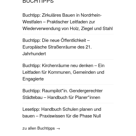
BUCHTIPPS
Buchtipp: Zirkuläres Bauen in Nordrhein-
Westfalen – Praktischer Leitfaden zur
Wiederverwendung von Holz, Ziegel und Stahl
Buchtipp: Die neue Öffentlichkeit –
Europäische Straßenräume des 21.
Jahrhundert
Buchtipp: Kirchenräume neu denken – Ein
Leitfaden für Kommunen, Gemeinden und
Engagierte
Buchtipp: Raumpilot*in. Gendergerechter
Städtebau – Handbuch für Planer*innen
Lesetipp: Handbuch Schulen planen und
bauen – Praxiswissen für die Phase Null
zu allen Buchtipps →