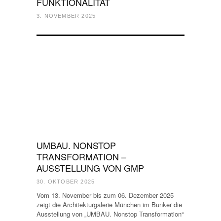
FUNKTIONALITÄT
3. NOVEMBER 2025
UMBAU. NONSTOP
TRANSFORMATION –
AUSSTELLUNG VON GMP
30. OKTOBER 2025
Vom 13. November bis zum 06. Dezember 2025
zeigt die Architekturgalerie München im Bunker die
Ausstellung von „UMBAU. Nonstop Transformation“