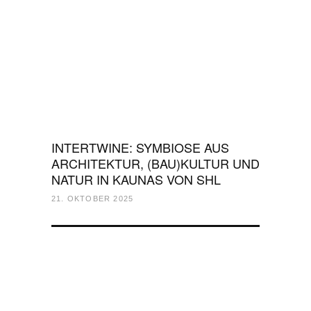
INTERTWINE: SYMBIOSE AUS
ARCHITEKTUR, (BAU)KULTUR UND
NATUR IN KAUNAS VON SHL
21. OKTOBER 2025