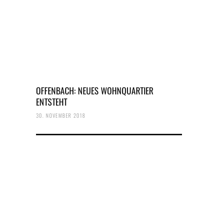
OFFENBACH: NEUES WOHNQUARTIER
ENTSTEHT
30. NOVEMBER 2018