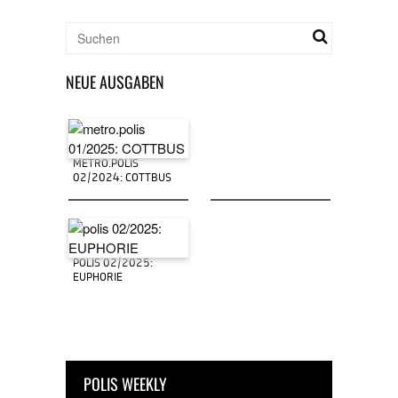
NEUE AUSGABEN
METRO.POLIS
02/2024: COTTBUS
POLIS 02/2025:
EUPHORIE
POLIS WEEKLY