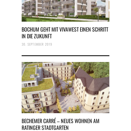
BOCHUM GEHT MIT VIVAWEST EINEN SCHRITT
IN DIE ZUKUNFT
30. SEPTEMBER 2019
BECHEMER CARRÉ – NEUES WOHNEN AM
RATINGER STADTGARTEN