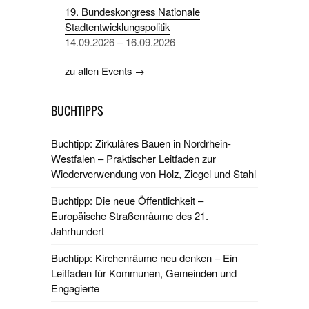
19. Bundeskongress Nationale
Stadtentwicklungspolitik
14.09.2026 – 16.09.2026
zu allen Events →
BUCHTIPPS
Buchtipp: Zirkuläres Bauen in Nordrhein-
Westfalen – Praktischer Leitfaden zur
Wiederverwendung von Holz, Ziegel und Stahl
Buchtipp: Die neue Öffentlichkeit –
Europäische Straßenräume des 21.
Jahrhundert
Buchtipp: Kirchenräume neu denken – Ein
Leitfaden für Kommunen, Gemeinden und
Engagierte