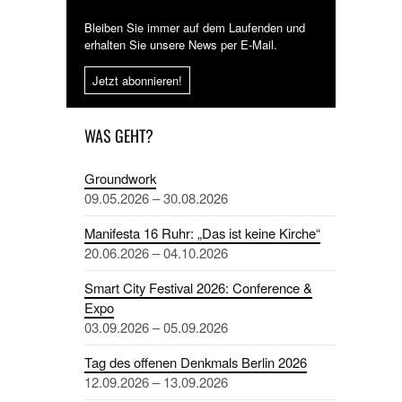
Bleiben Sie immer auf dem Laufenden und
erhalten Sie unsere News per E-Mail.
Jetzt abonnieren!
WAS GEHT?
Groundwork
09.05.2026 – 30.08.2026
Manifesta 16 Ruhr: „Das ist keine Kirche“
20.06.2026 – 04.10.2026
Smart City Festival 2026: Conference &
Expo
03.09.2026 – 05.09.2026
Tag des offenen Denkmals Berlin 2026
12.09.2026 – 13.09.2026