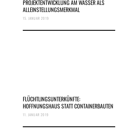
PROJEKTENTWICKLUNG AM WASSER ALS
ALLEINSTELLUNGSMERKMAL
15. JANUAR 2019
FLÜCHTLINGSUNTERKÜNFTE:
HOFFNUNGSHAUS STATT CONTAINERBAUTEN
11. JANUAR 2019