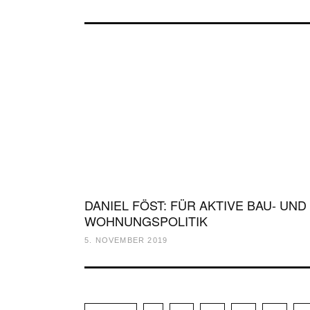
DANIEL FÖST: FÜR AKTIVE BAU- UND
WOHNUNGSPOLITIK
5. NOVEMBER 2019