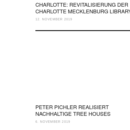
CHARLOTTE: REVITALISIERUNG DER
CHARLOTTE MECKLENBURG LIBRAR
12. NOVEMBER 2019
PETER PICHLER REALISIERT
NACHHALTIGE TREE HOUSES
6. NOVEMBER 2019