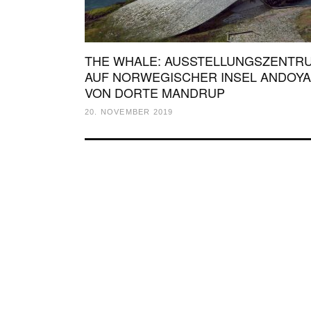
THE WHALE: AUSSTELLUNGSZENTR
AUF NORWEGISCHER INSEL ANDOYA
VON DORTE MANDRUP
20. NOVEMBER 2019