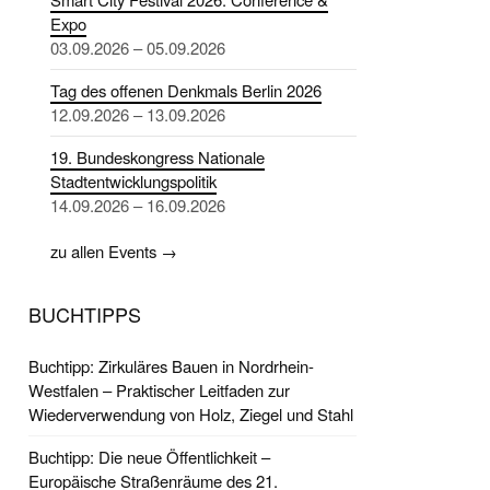
Expo
03.09.2026 – 05.09.2026
Tag des offenen Denkmals Berlin 2026
12.09.2026 – 13.09.2026
19. Bundeskongress Nationale
Stadtentwicklungspolitik
14.09.2026 – 16.09.2026
zu allen Events →
BUCHTIPPS
Buchtipp: Zirkuläres Bauen in Nordrhein-
Westfalen – Praktischer Leitfaden zur
Wiederverwendung von Holz, Ziegel und Stahl
Buchtipp: Die neue Öffentlichkeit –
Europäische Straßenräume des 21.