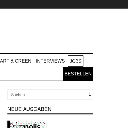
ART & GREEN
INTERVIEWS
JOBS
BESTELLEN
NEUE AUSGABEN