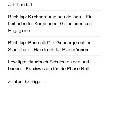
Jahrhundert
Buchtipp: Kirchenräume neu denken – Ein
Leitfaden für Kommunen, Gemeinden und
Engagierte
Buchtipp: Raumpilot*in. Gendergerechter
Städtebau – Handbuch für Planer*innen
Lesetipp: Handbuch Schulen planen und
bauen – Praxiswissen für die Phase Null
zu allen Buchtipps →