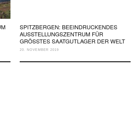
UM
SPITZBERGEN: BEEINDRUCKENDES
AUSSTELLUNGSZENTRUM FÜR
GRÖSSTES SAATGUTLAGER DER WELT
20. NOVEMBER 2019