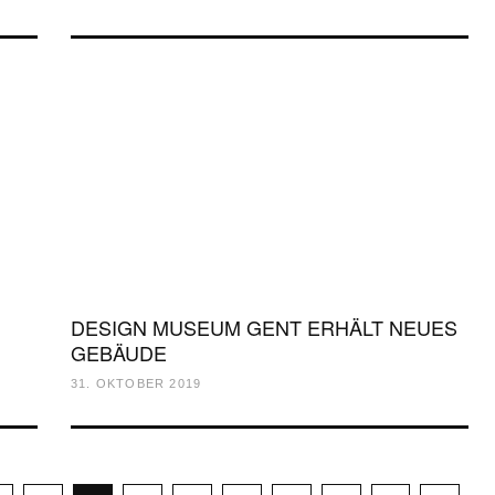
DESIGN MUSEUM GENT ERHÄLT NEUES
GEBÄUDE
31. OKTOBER 2019