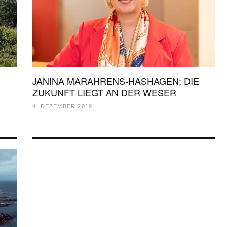
JANINA MARAHRENS-HASHAGEN: DIE
ZUKUNFT LIEGT AN DER WESER
4. DEZEMBER 2019