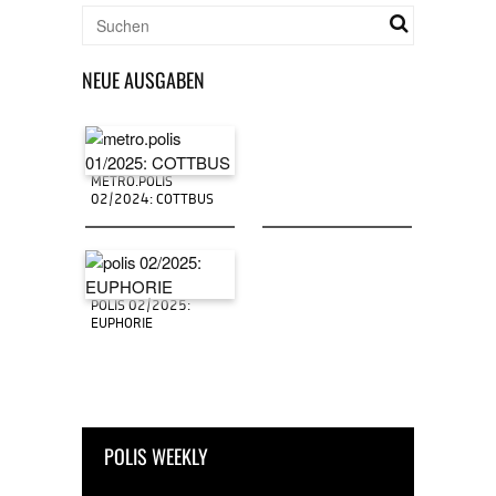
NEUE AUSGABEN
METRO.POLIS
02/2024: COTTBUS
POLIS 02/2025:
EUPHORIE
POLIS WEEKLY