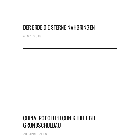
DER ERDE DIE STERNE NAHBRINGEN
4. MAI 2018
CHINA: ROBOTERTECHNIK HILFT BEI
GRUNDSCHULBAU
20. APRIL 2018