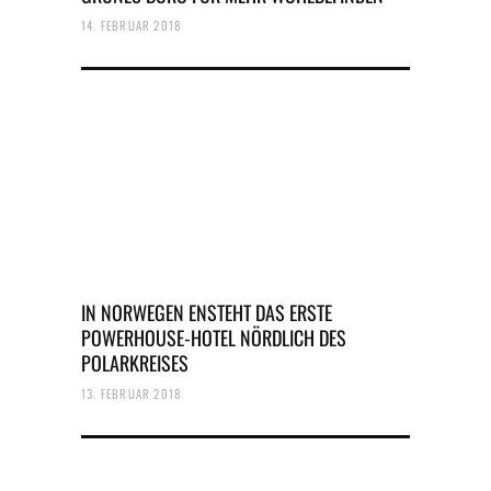
14. FEBRUAR 2018
IN NORWEGEN ENSTEHT DAS ERSTE
POWERHOUSE-HOTEL NÖRDLICH DES
POLARKREISES
13. FEBRUAR 2018