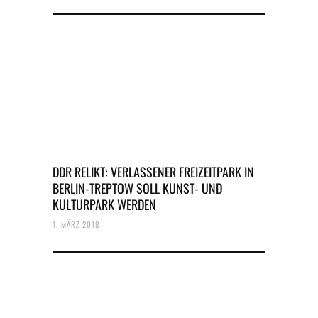
DDR RELIKT: VERLASSENER FREIZEITPARK IN
BERLIN-TREPTOW SOLL KUNST- UND
KULTURPARK WERDEN
1. MÄRZ 2018