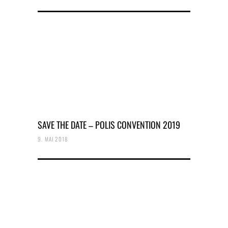
SAVE THE DATE – POLIS CONVENTION 2019
9. MAI 2018