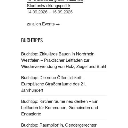
Stadtentwicklungspolitik
14.09.2026 – 16.09.2026
zu allen Events →
BUCHTIPPS
Buchtipp: Zirkuläres Bauen in Nordrhein-
Westfalen – Praktischer Leitfaden zur
Wiederverwendung von Holz, Ziegel und Stahl
Buchtipp: Die neue Öffentlichkeit –
Europäische Straßenräume des 21.
Jahrhundert
Buchtipp: Kirchenräume neu denken – Ein
Leitfaden für Kommunen, Gemeinden und
Engagierte
Buchtipp: Raumpilot*in. Gendergerechter