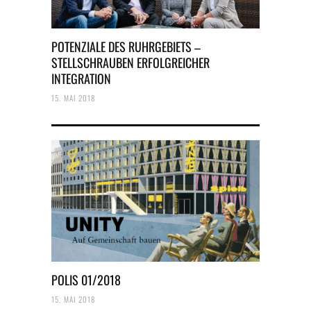
POTENZIALE DES RUHRGEBIETS –
STELLSCHRAUBEN ERFOLGREICHER
INTEGRATION
15. MAI 2018
POLIS 01/2018
15. MAI 2018