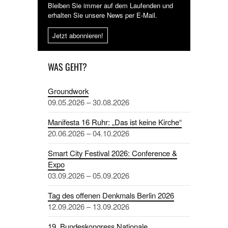
Bleiben Sie immer auf dem Laufenden und
erhalten Sie unsere News per E-Mail.
Jetzt abonnieren!
WAS GEHT?
Groundwork
09.05.2026 – 30.08.2026
Manifesta 16 Ruhr: „Das ist keine Kirche“
20.06.2026 – 04.10.2026
Smart City Festival 2026: Conference &
Expo
03.09.2026 – 05.09.2026
Tag des offenen Denkmals Berlin 2026
12.09.2026 – 13.09.2026
19. Bundeskongress Nationale