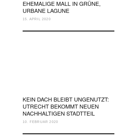
EHEMALIGE MALL IN GRÜNE,
URBANE LAGUNE
15. APRIL 2020
KEIN DACH BLEIBT UNGENUTZT:
UTRECHT BEKOMMT NEUEN
NACHHALTIGEN STADTTEIL
10. FEBRUAR 2020