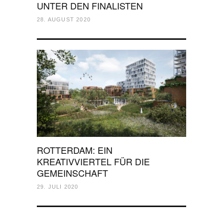
UNTER DEN FINALISTEN
28. AUGUST 2020
ROTTERDAM: EIN
KREATIVVIERTEL FÜR DIE
GEMEINSCHAFT
29. JULI 2020