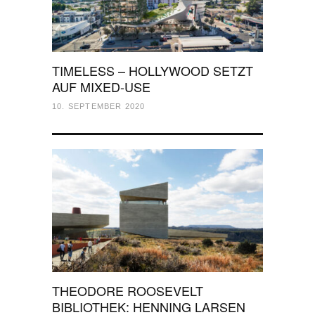
TIMELESS – HOLLYWOOD SETZT
AUF MIXED-USE
10. SEPTEMBER 2020
THEODORE ROOSEVELT
BIBLIOTHEK: HENNING LARSEN