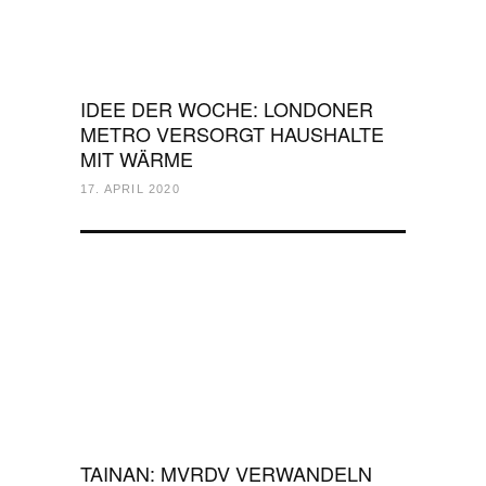
IDEE DER WOCHE: LONDONER
METRO VERSORGT HAUSHALTE
MIT WÄRME
17. APRIL 2020
TAINAN: MVRDV VERWANDELN