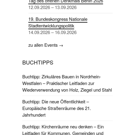
Tag des offenen Denkmals Berlin 2026
12.09.2026 – 13.09.2026
19. Bundeskongress Nationale
Stadtentwicklungspolitik
14.09.2026 – 16.09.2026
zu allen Events →
BUCHTIPPS
Buchtipp: Zirkuläres Bauen in Nordrhein-
Westfalen – Praktischer Leitfaden zur
Wiederverwendung von Holz, Ziegel und Stahl
Buchtipp: Die neue Öffentlichkeit –
Europäische Straßenräume des 21.
Jahrhundert
Buchtipp: Kirchenräume neu denken – Ein
Leitfaden für Kommunen, Gemeinden und