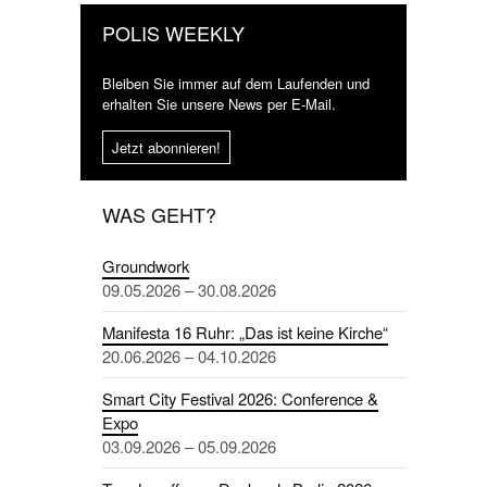
POLIS WEEKLY
Bleiben Sie immer auf dem Laufenden und
erhalten Sie unsere News per E-Mail.
Jetzt abonnieren!
WAS GEHT?
Groundwork
09.05.2026 – 30.08.2026
Manifesta 16 Ruhr: „Das ist keine Kirche“
20.06.2026 – 04.10.2026
Smart City Festival 2026: Conference &
Expo
03.09.2026 – 05.09.2026