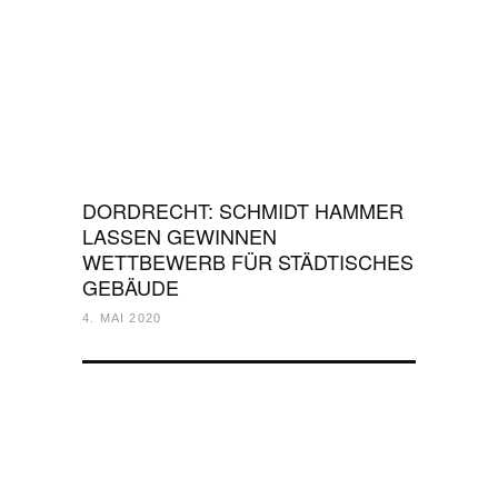
DORDRECHT: SCHMIDT HAMMER
LASSEN GEWINNEN
WETTBEWERB FÜR STÄDTISCHES
GEBÄUDE
4. MAI 2020