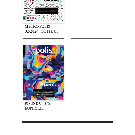
METRO.POLIS
02/2024: COTTBUS
POLIS 02/2025:
EUPHORIE