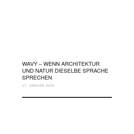
WAVY – WENN ARCHITEKTUR
UND NATUR DIESELBE SPRACHE
SPRECHEN
17. JANUAR 2020