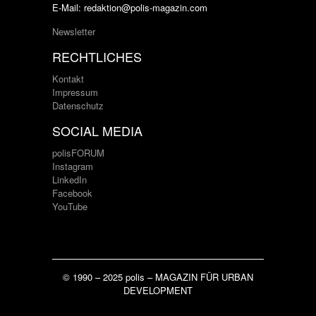
E-Mail: redaktion@polis-magazin.com
Newsletter
RECHTLICHES
Kontakt
Impressum
Datenschutz
SOCIAL MEDIA
polisFORUM
Instagram
LinkedIn
Facebook
YouTube
© 1990 – 2025 polis – MAGAZIN FÜR URBAN
DEVELOPMENT