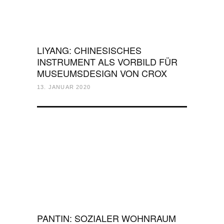
LIYANG: CHINESISCHES
INSTRUMENT ALS VORBILD FÜR
MUSEUMSDESIGN VON CROX
13. JANUAR 2020
PANTIN: SOZIALER WOHNRAUM