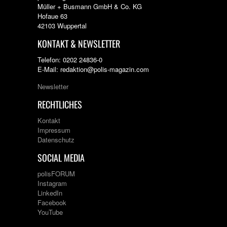
Müller + Busmann GmbH & Co. KG
Hofaue 63
42103 Wuppertal
KONTAKT & NEWSLETTER
Telefon: 0202 24836-0
E-Mail: redaktion@polis-magazin.com
Newsletter
RECHTLICHES
Kontakt
Impressum
Datenschutz
SOCIAL MEDIA
polisFORUM
Instagram
LinkedIn
Facebook
YouTube