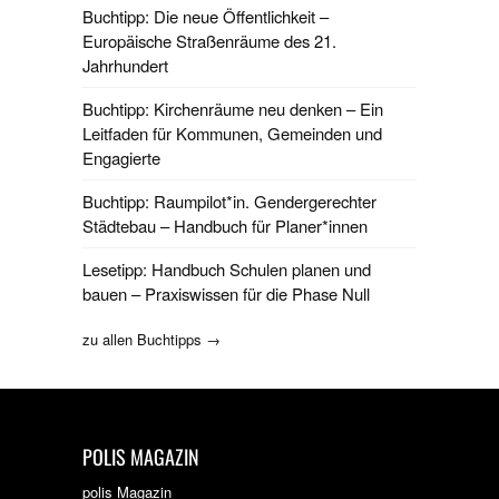
Buchtipp: Die neue Öffentlichkeit –
Europäische Straßenräume des 21.
Jahrhundert
Buchtipp: Kirchenräume neu denken – Ein
Leitfaden für Kommunen, Gemeinden und
Engagierte
Buchtipp: Raumpilot*in. Gendergerechter
Städtebau – Handbuch für Planer*innen
Lesetipp: Handbuch Schulen planen und
bauen – Praxiswissen für die Phase Null
zu allen Buchtipps →
POLIS MAGAZIN
polis Magazin