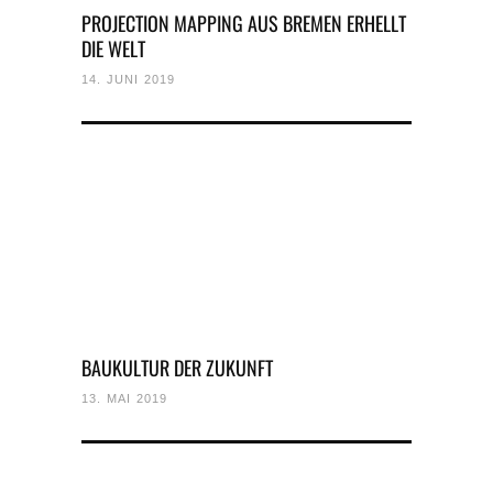
PROJECTION MAPPING AUS BREMEN ERHELLT
DIE WELT
14. JUNI 2019
BAUKULTUR DER ZUKUNFT
13. MAI 2019