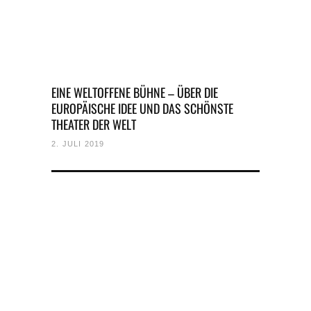
EINE WELTOFFENE BÜHNE – ÜBER DIE
EUROPÄISCHE IDEE UND DAS SCHÖNSTE
THEATER DER WELT
2. JULI 2019