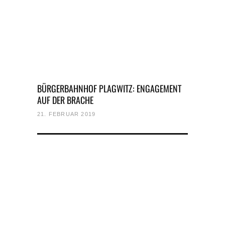
BÜRGERBAHNHOF PLAGWITZ: ENGAGEMENT
AUF DER BRACHE
21. FEBRUAR 2019