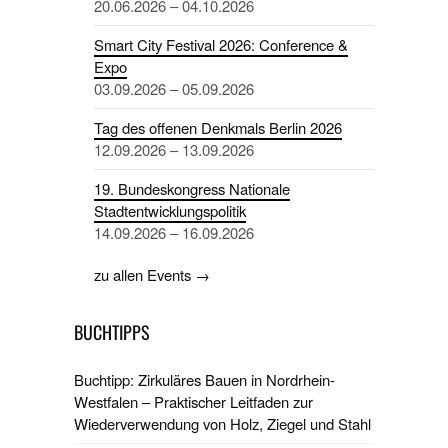
20.06.2026 – 04.10.2026
Smart City Festival 2026: Conference &
Expo
03.09.2026 – 05.09.2026
Tag des offenen Denkmals Berlin 2026
12.09.2026 – 13.09.2026
19. Bundeskongress Nationale
Stadtentwicklungspolitik
14.09.2026 – 16.09.2026
zu allen Events →
BUCHTIPPS
Buchtipp: Zirkuläres Bauen in Nordrhein-
Westfalen – Praktischer Leitfaden zur
Wiederverwendung von Holz, Ziegel und Stahl