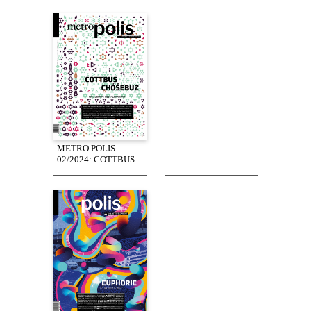
METRO.POLIS
02/2024: COTTBUS