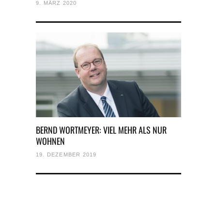
9. MÄRZ 2020
BERND WORTMEYER: VIEL MEHR ALS NUR
WOHNEN
19. DEZEMBER 2019