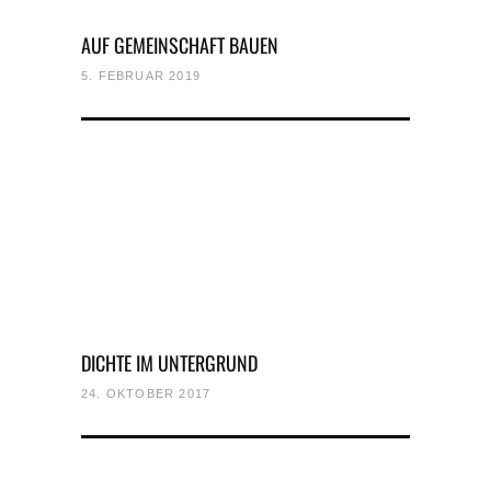
AUF GEMEINSCHAFT BAUEN
5. FEBRUAR 2019
DICHTE IM UNTERGRUND
24. OKTOBER 2017