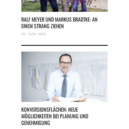
RALF MEYER UND MARKUS BRADTKE: AN
EINEM STRANG ZIEHEN
25. JUNI 2020
KONVERSIONSFLÄCHEN: NEUE
MÖGLICHKEITEN BEI PLANUNG UND
GENEHMIGUNG