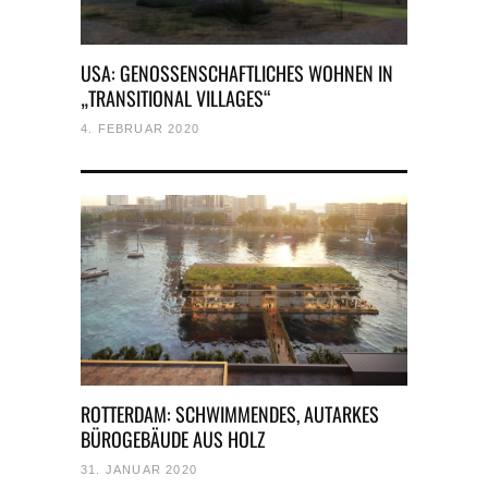
USA: GENOSSENSCHAFTLICHES WOHNEN IN
„TRANSITIONAL VILLAGES“
4. FEBRUAR 2020
ROTTERDAM: SCHWIMMENDES, AUTARKES
BÜROGEBÄUDE AUS HOLZ
31. JANUAR 2020