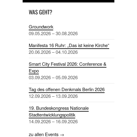
WAS GEHT?
Groundwork
09.05.2026 – 30.08.2026
Manifesta 16 Ruhr: „Das ist keine Kirche“
20.06.2026 – 04.10.2026
Smart City Festival 2026: Conference &
Expo
03.09.2026 – 05.09.2026
Tag des offenen Denkmals Berlin 2026
12.09.2026 – 13.09.2026
19. Bundeskongress Nationale
Stadtentwicklungspolitik
14.09.2026 – 16.09.2026
zu allen Events →