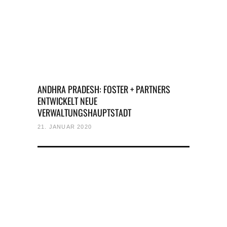
ANDHRA PRADESH: FOSTER + PARTNERS
ENTWICKELT NEUE
VERWALTUNGSHAUPTSTADT
21. JANUAR 2020