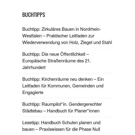
BUCHTIPPS
Buchtipp: Zirkuläres Bauen in Nordrhein-
Westfalen – Praktischer Leitfaden zur
Wiederverwendung von Holz, Ziegel und Stahl
Buchtipp: Die neue Öffentlichkeit –
Europäische Straßenräume des 21.
Jahrhundert
Buchtipp: Kirchenräume neu denken – Ein
Leitfaden für Kommunen, Gemeinden und
Engagierte
Buchtipp: Raumpilot*in. Gendergerechter
Städtebau – Handbuch für Planer*innen
Lesetipp: Handbuch Schulen planen und
bauen – Praxiswissen für die Phase Null