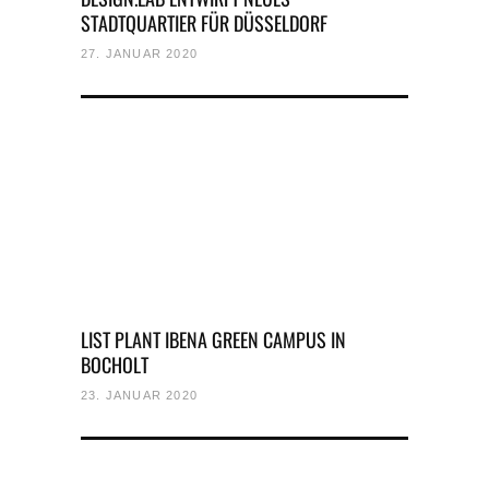
STADTQUARTIER FÜR DÜSSELDORF
27. JANUAR 2020
LIST PLANT IBENA GREEN CAMPUS IN
BOCHOLT
23. JANUAR 2020