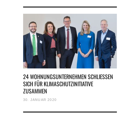
24 WOHNUNGSUNTERNEHMEN SCHLIESSEN
SICH FÜR KLIMASCHUTZINITIATIVE
ZUSAMMEN
30. JANUAR 2020