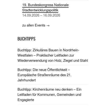
19. Bundeskongress Nationale
Stadtentwicklungspolitik
14.09.2026 – 16.09.2026
zu allen Events →
BUCHTIPPS
Buchtipp: Zirkuläres Bauen in Nordrhein-
Westfalen – Praktischer Leitfaden zur
Wiederverwendung von Holz, Ziegel und Stahl
Buchtipp: Die neue Öffentlichkeit –
Europäische Straßenräume des 21.
Jahrhundert
Buchtipp: Kirchenräume neu denken – Ein
Leitfaden für Kommunen, Gemeinden und
Engagierte