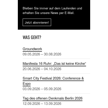
Bleiben Sie immer auf dem Laufenden und
erhalten Sie unsere News per E-Mail.
Jetzt abonnieren!
WAS GEHT?
Groundwork
09.05.2026 – 30.08.2026
Manifesta 16 Ruhr: „Das ist keine Kirche“
20.06.2026 – 04.10.2026
Smart City Festival 2026: Conference &
Expo
03.09.2026 – 05.09.2026
Tag des offenen Denkmals Berlin 2026
12.09.2026 – 13.09.2026