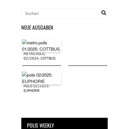
NEUE AUSGABEN
METRO.POLIS
02/2024: COTTBUS
POLIS 02/2025:
EUPHORIE
POLIS WEEKLY