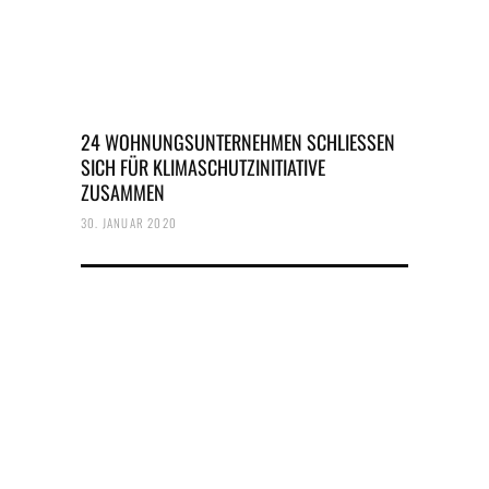
24 WOHNUNGSUNTERNEHMEN SCHLIESSEN
SICH FÜR KLIMASCHUTZINITIATIVE
ZUSAMMEN
30. JANUAR 2020