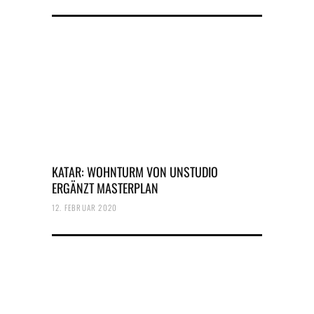
KATAR: WOHNTURM VON UNSTUDIO
ERGÄNZT MASTERPLAN
12. FEBRUAR 2020